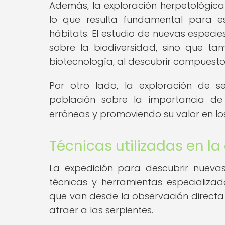
Además, la exploración herpetológica 
lo que resulta fundamental para e
hábitats. El estudio de nuevas especi
sobre la biodiversidad, sino que ta
biotecnología, al descubrir compuesto
Por otro lado, la exploración de se
población sobre la importancia de 
erróneas y promoviendo su valor en los
Técnicas utilizadas en la
La expedición para descubrir nuevas
técnicas y herramientas especializ
que van desde la observación directa
atraer a las serpientes.