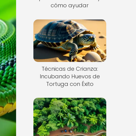
cómo ayudar
Técnicas de Crianza:
Incubando Huevos de
Tortuga con Éxito