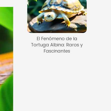
El Fenómeno de la
Tortuga Albina: Raros y
Fascinantes