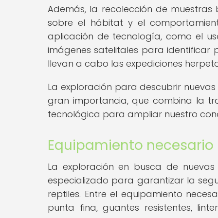
Además, la recolección de muestras b
sobre el hábitat y el comportamien
aplicación de tecnología, como el u
imágenes satelitales para identificar
llevan a cabo las expediciones herpeto
La exploración para descubrir nuevas
gran importancia, que combina la trad
tecnológica para ampliar nuestro conoc
Equipamiento necesario 
La exploración en busca de nuevas 
especializado para garantizar la segu
reptiles. Entre el equipamiento neces
punta fina, guantes resistentes, lin