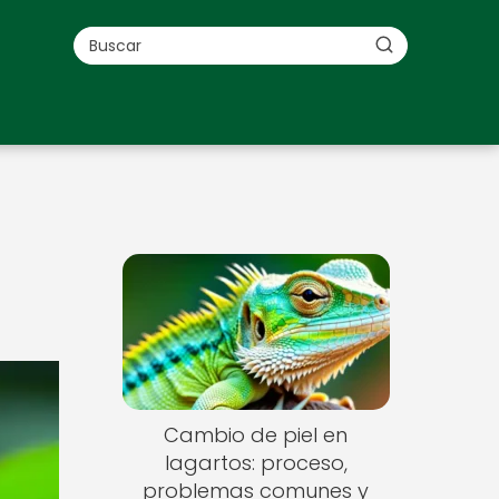
Cambio de piel en
lagartos: proceso,
problemas comunes y