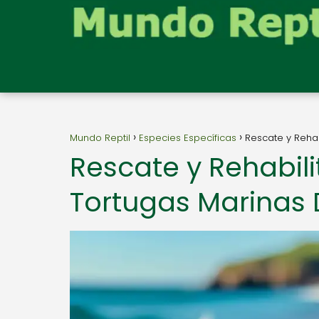
Mundo Reptil
Especies Específicas
Rescate y Rehab
Rescate y Rehabili
Tortugas Marinas 