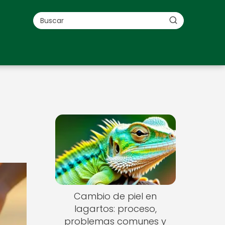
Cambio de piel en
lagartos: proceso,
problemas comunes y