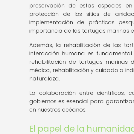
preservación de estas especies en 
protección de los sitios de anida
implementación de prácticas pesqu
importancia de las tortugas marinas e
Además, la rehabilitación de las to
interacción humana es fundamental 
rehabilitación de tortugas marinas
médica, rehabilitación y cuidado a in
naturaleza.
La colaboración entre científicos, c
gobiernos es esencial para garantizar
en nuestros océanos.
El papel de la humanidad