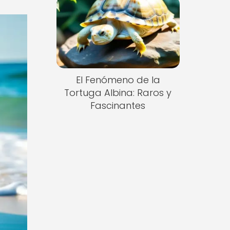
El Fenómeno de la
Tortuga Albina: Raros y
Fascinantes