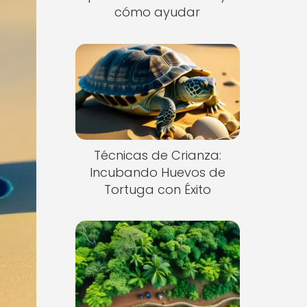
cómo ayudar
Técnicas de Crianza:
Incubando Huevos de
Tortuga con Éxito