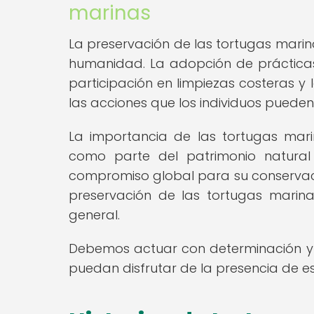
marinas
La preservación de las tortugas mari
humanidad. La adopción de prácticas 
participación en limpiezas costeras 
las acciones que los individuos puede
La importancia de las tortugas mari
como parte del patrimonio natura
compromiso global para su conservaci
preservación de las tortugas marin
general.
Debemos actuar con determinación y
puedan disfrutar de la presencia de 