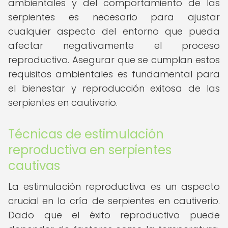
ambientales y del comportamiento de las
serpientes es necesario para ajustar
cualquier aspecto del entorno que pueda
afectar negativamente el proceso
reproductivo. Asegurar que se cumplan estos
requisitos ambientales es fundamental para
el bienestar y reproducción exitosa de las
serpientes en cautiverio.
Técnicas de estimulación
reproductiva en serpientes
cautivas
La estimulación reproductiva es un aspecto
crucial en la cría de serpientes en cautiverio.
Dado que el éxito reproductivo puede