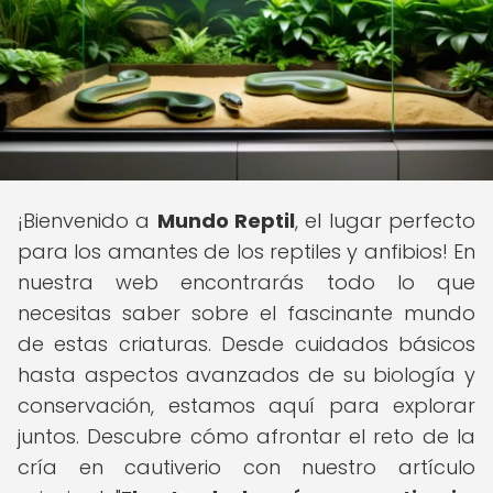
¡Bienvenido a
Mundo Reptil
, el lugar perfecto
para los amantes de los reptiles y anfibios! En
nuestra web encontrarás todo lo que
necesitas saber sobre el fascinante mundo
de estas criaturas. Desde cuidados básicos
hasta aspectos avanzados de su biología y
conservación, estamos aquí para explorar
juntos. Descubre cómo afrontar el reto de la
cría en cautiverio con nuestro artículo