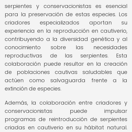
serpientes y conservacionistas es esencial
para la preservación de estas especies. Los
criadores especializados aportan su
experiencia en la reproducción en cautiverio,
contribuyendo a la diversidad genética y al
conocimiento sobre las necesidades
reproductivas de las serpientes. Esta
colaboración puede resultar en la creación
de poblaciones cautivas saludables que
actúen como salvaguarda frente a la
extinción de especies.
Además, la colaboración entre criadores y
conservacionistas puede impulsar
programas de reintroducción de serpientes
criadas en cautiverio en su hábitat natural.