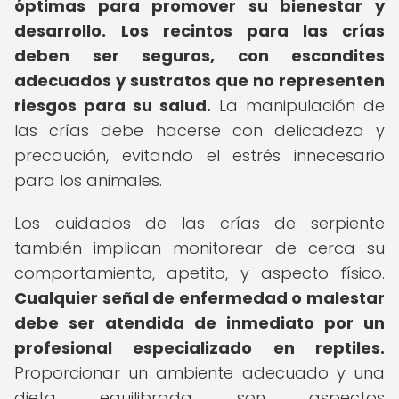
óptimas para promover su bienestar y
desarrollo.
Los recintos para las crías
deben ser seguros, con escondites
adecuados y sustratos que no representen
riesgos para su salud.
La manipulación de
las crías debe hacerse con delicadeza y
precaución, evitando el estrés innecesario
para los animales.
Los cuidados de las crías de serpiente
también implican monitorear de cerca su
comportamiento, apetito, y aspecto físico.
Cualquier señal de enfermedad o malestar
debe ser atendida de inmediato por un
profesional especializado en reptiles.
Proporcionar un ambiente adecuado y una
dieta equilibrada son aspectos