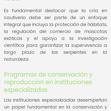
Es fundamental destacar que la cría en
cautiverio debe ser parte de un enfoque
integral que incluya la protección de hábitats,
la regulación del comercio de mascotas
exóticas y el apoyo a la investigación
científica para garantizar la supervivencia a
largo plazo de las serpientes en la
naturaleza.
Programas de conservación y
reproducción en instituciones
especializadas
Las instituciones especializadas desempeñan
un papel fundamental en la conservación y