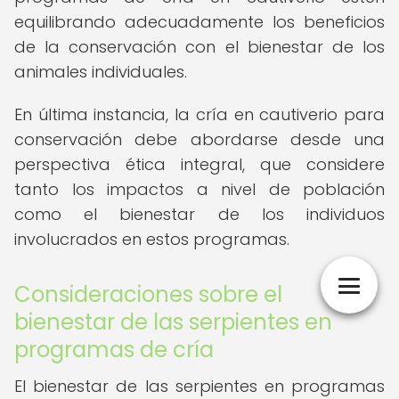
equilibrando adecuadamente los beneficios
de la conservación con el bienestar de los
animales individuales.
En última instancia, la cría en cautiverio para
conservación debe abordarse desde una
perspectiva ética integral, que considere
tanto los impactos a nivel de población
como el bienestar de los individuos
involucrados en estos programas.
Consideraciones sobre el
bienestar de las serpientes en
programas de cría
El bienestar de las serpientes en programas