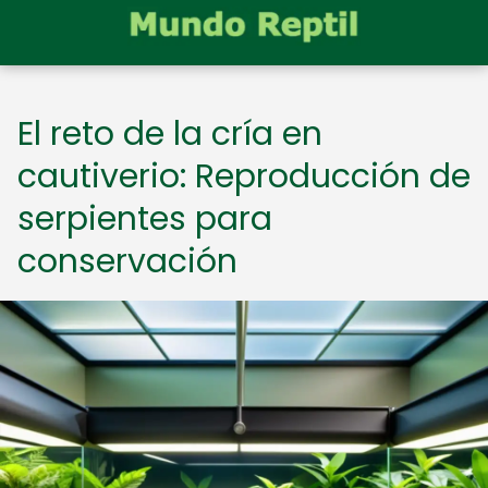
El reto de la cría en
cautiverio: Reproducción de
serpientes para
conservación