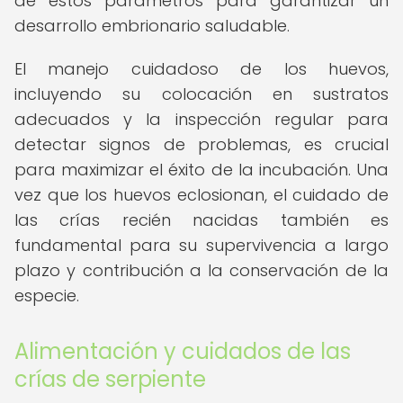
de estos parámetros para garantizar un
desarrollo embrionario saludable.
El manejo cuidadoso de los huevos,
incluyendo su colocación en sustratos
adecuados y la inspección regular para
detectar signos de problemas, es crucial
para maximizar el éxito de la incubación. Una
vez que los huevos eclosionan, el cuidado de
las crías recién nacidas también es
fundamental para su supervivencia a largo
plazo y contribución a la conservación de la
especie.
Alimentación y cuidados de las
crías de serpiente