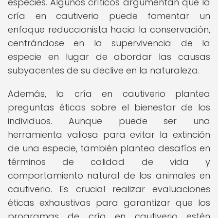
especies. Algunos críticos argumentan que la
cría en cautiverio puede fomentar un
enfoque reduccionista hacia la conservación,
centrándose en la supervivencia de la
especie en lugar de abordar las causas
subyacentes de su declive en la naturaleza.
Además, la cría en cautiverio plantea
preguntas éticas sobre el bienestar de los
individuos. Aunque puede ser una
herramienta valiosa para evitar la extinción
de una especie, también plantea desafíos en
términos de calidad de vida y
comportamiento natural de los animales en
cautiverio. Es crucial realizar evaluaciones
éticas exhaustivas para garantizar que los
programas de cría en cautiverio estén