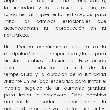
depender de factores como la temperatura,
la humedad y la duración del día, es
fundamental implementar estrategias para
imitar los cambios estacionales que
desencadenan la reproducción en la
naturaleza.
Una técnica comúnmente utilizada es la
manipulación de la temperatura y la luz para
simular cambios estacionales. Esto puede
incluir la reducción gradual de la
temperatura y la duración de la luz diaria
durante un período específico para imitar el
invierno, seguido de un aumento gradual
para imitar la primavera. Estos cambios
ambientales pueden desencadenar la
actividad reproductiva en las serpientes,