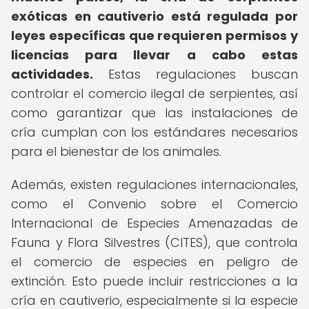
exóticas en cautiverio está regulada por
leyes específicas que requieren permisos y
licencias para llevar a cabo estas
actividades.
Estas regulaciones buscan
controlar el comercio ilegal de serpientes, así
como garantizar que las instalaciones de
cría cumplan con los estándares necesarios
para el bienestar de los animales.
Además, existen regulaciones internacionales,
como el Convenio sobre el Comercio
Internacional de Especies Amenazadas de
Fauna y Flora Silvestres (CITES), que controla
el comercio de especies en peligro de
extinción. Esto puede incluir restricciones a la
cría en cautiverio, especialmente si la especie