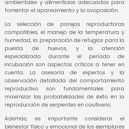
ambientales y alimenticias adecuadas para
fomentar el apareamiento y la ovoposición.
La selección de parejas reproductoras
compatibles, el manejo de la temperatura y
humedad, la preparación de refugios para la
puesta de huevos, y la atención
especializada durante el período de
incubación son aspectos críticos a tener en
cuenta. La asesoría de expertos y la
observación detallada del comportamiento
reproductivo son fundamentales para
maximizar las probabilidades de éxito en la
reproducción de serpientes en cautiverio.
Además, es importante considerar el
bienestar físico y emocional de los ejemplares