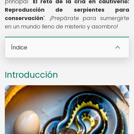
principal "
El reto de la cría en cautiverio:
Reproducción de serpientes para
conservación
". ¡Prepárate para sumergirte
en un mundo lleno de misterio y asombro!
Índice
Introducción