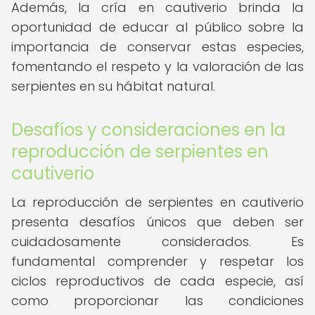
Además, la cría en cautiverio brinda la
oportunidad de educar al público sobre la
importancia de conservar estas especies,
fomentando el respeto y la valoración de las
serpientes en su hábitat natural.
Desafíos y consideraciones en la
reproducción de serpientes en
cautiverio
La reproducción de serpientes en cautiverio
presenta desafíos únicos que deben ser
cuidadosamente considerados. Es
fundamental comprender y respetar los
ciclos reproductivos de cada especie, así
como proporcionar las condiciones