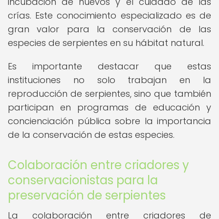
incubación de huevos y el cuidado de las
crías. Este conocimiento especializado es de
gran valor para la conservación de las
especies de serpientes en su hábitat natural.
Es importante destacar que estas
instituciones no solo trabajan en la
reproducción de serpientes, sino que también
participan en programas de educación y
concienciación pública sobre la importancia
de la conservación de estas especies.
Colaboración entre criadores y
conservacionistas para la
preservación de serpientes
La colaboración entre criadores de