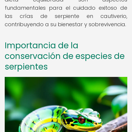
fundamentales para el cuidado exitoso de
las crías de serpiente en cautiverio,
contribuyendo a su bienestar y sobrevivencia.
Importancia de la
conservación de especies de
serpientes