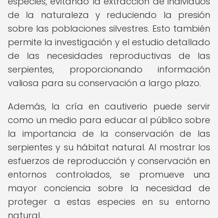
especies, evitando la extracción de individuos
de la naturaleza y reduciendo la presión
sobre las poblaciones silvestres. Esto también
permite la investigación y el estudio detallado
de las necesidades reproductivas de las
serpientes, proporcionando información
valiosa para su conservación a largo plazo.
Además, la cría en cautiverio puede servir
como un medio para educar al público sobre
la importancia de la conservación de las
serpientes y su hábitat natural. Al mostrar los
esfuerzos de reproducción y conservación en
entornos controlados, se promueve una
mayor conciencia sobre la necesidad de
proteger a estas especies en su entorno
natural.