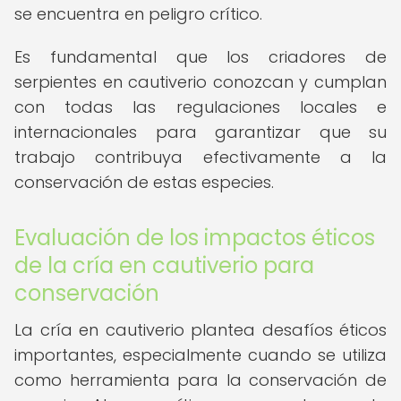
se encuentra en peligro crítico.
Es fundamental que los criadores de
serpientes en cautiverio conozcan y cumplan
con todas las regulaciones locales e
internacionales para garantizar que su
trabajo contribuya efectivamente a la
conservación de estas especies.
Evaluación de los impactos éticos
de la cría en cautiverio para
conservación
La cría en cautiverio plantea desafíos éticos
importantes, especialmente cuando se utiliza
como herramienta para la conservación de