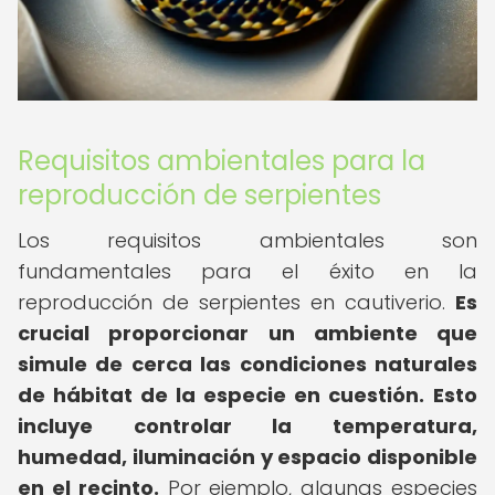
Requisitos ambientales para la
reproducción de serpientes
Los requisitos ambientales son
fundamentales para el éxito en la
reproducción de serpientes en cautiverio.
Es
crucial proporcionar un ambiente que
simule de cerca las condiciones naturales
de hábitat de la especie en cuestión.
Esto
incluye controlar la temperatura,
humedad, iluminación y espacio disponible
en el recinto.
Por ejemplo, algunas especies