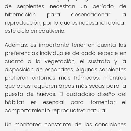
de serpientes necesitan un período de
hibernación para desencadenar la
reproducción, por lo que es necesario replicar
este ciclo en cautiverio.
Además, es importante tener en cuenta las
preferencias individuales de cada especie en
cuanto a la vegetación, el sustrato y la
disposición de escondites. Algunas serpientes
prefieren entornos más húmedos, mientras
que otras requieren áreas más secas para la
puesta de huevos. El cuidadoso diseño del
hábitat es esencial para fomentar el
comportamiento reproductivo natural.
Un monitoreo constante de las condiciones