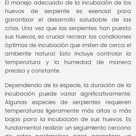
El manejo adecuado de la incubación de los
huevos de serpiente es esencial para
garantizar el desarrollo saludable de las
crías. Una vez que las serpientes han puesto
sus huevos, es crucial recrear las condiciones
óptimas de incubación que imiten de cerca el
ambiente natural. Esto incluye controlar la
temperatura y la humedad de manera
precisa y constante.
Dependiendo de la especie, la duración de la
incubación puede variar significativamente.
Algunas especies de serpientes requieren
temperaturas ligeramente más altas o más
bajas para la incubación de sus huevos. Es
fundamental realizar un seguimiento cercano