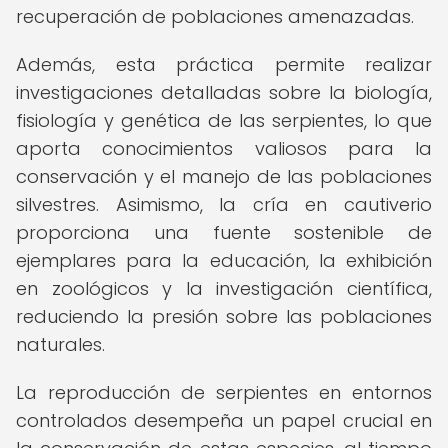
recuperación de poblaciones amenazadas.
Además, esta práctica permite realizar
investigaciones detalladas sobre la biología,
fisiología y genética de las serpientes, lo que
aporta conocimientos valiosos para la
conservación y el manejo de las poblaciones
silvestres. Asimismo, la cría en cautiverio
proporciona una fuente sostenible de
ejemplares para la educación, la exhibición
en zoológicos y la investigación científica,
reduciendo la presión sobre las poblaciones
naturales.
La reproducción de serpientes en entornos
controlados desempeña un papel crucial en