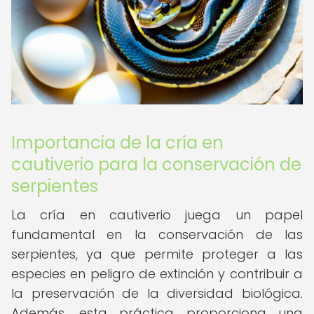
Importancia de la cría en
cautiverio para la conservación de
serpientes
La cría en cautiverio juega un papel
fundamental en la conservación de las
serpientes, ya que permite proteger a las
especies en peligro de extinción y contribuir a
la preservación de la diversidad biológica.
Además, esta práctica proporciona una