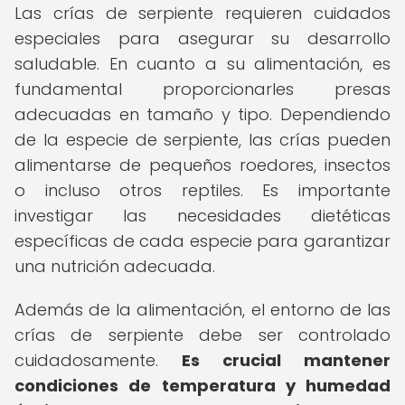
Las crías de serpiente requieren cuidados
especiales para asegurar su desarrollo
saludable. En cuanto a su alimentación, es
fundamental proporcionarles presas
adecuadas en tamaño y tipo. Dependiendo
de la especie de serpiente, las crías pueden
alimentarse de pequeños roedores, insectos
o incluso otros reptiles. Es importante
investigar las necesidades dietéticas
específicas de cada especie para garantizar
una nutrición adecuada.
Además de la alimentación, el entorno de las
crías de serpiente debe ser controlado
cuidadosamente.
Es crucial mantener
condiciones de temperatura y humedad