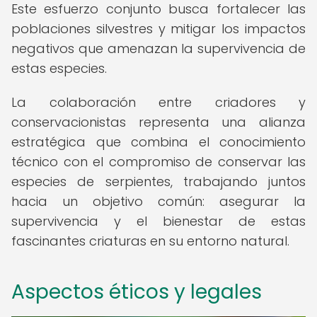
Este esfuerzo conjunto busca fortalecer las
poblaciones silvestres y mitigar los impactos
negativos que amenazan la supervivencia de
estas especies.
La colaboración entre criadores y
conservacionistas representa una alianza
estratégica que combina el conocimiento
técnico con el compromiso de conservar las
especies de serpientes, trabajando juntos
hacia un objetivo común: asegurar la
supervivencia y el bienestar de estas
fascinantes criaturas en su entorno natural.
Aspectos éticos y legales