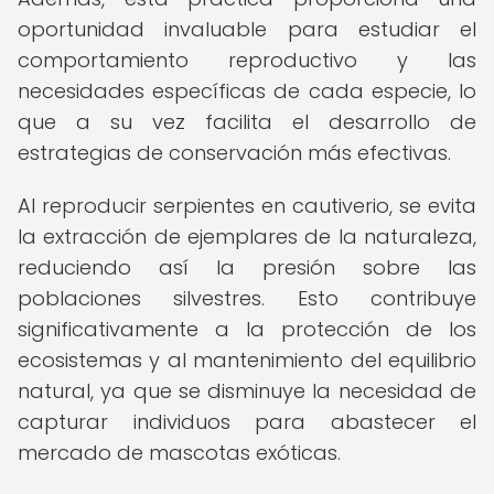
oportunidad invaluable para estudiar el
comportamiento reproductivo y las
necesidades específicas de cada especie, lo
que a su vez facilita el desarrollo de
estrategias de conservación más efectivas.
Al reproducir serpientes en cautiverio, se evita
la extracción de ejemplares de la naturaleza,
reduciendo así la presión sobre las
poblaciones silvestres. Esto contribuye
significativamente a la protección de los
ecosistemas y al mantenimiento del equilibrio
natural, ya que se disminuye la necesidad de
capturar individuos para abastecer el
mercado de mascotas exóticas.