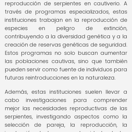
reproducción de serpientes en cautiverio. A
través de programas especializados, estas
instituciones trabajan en la reproducción de
especies en peligro de extinción,
contribuyendo a la diversidad genética y a la
creación de reservas genéticas de seguridad.
Estos programas no solo buscan aumentar
las poblaciones cautivas, sino que también
pueden servir como fuente de individuos para
futuras reintroducciones en la naturaleza.
Además, estas instituciones suelen llevar a
cabo investigaciones para comprender
mejor las necesidades reproductivas de las
serpientes, investigando aspectos como la
selección de pareja, la reproducción, la