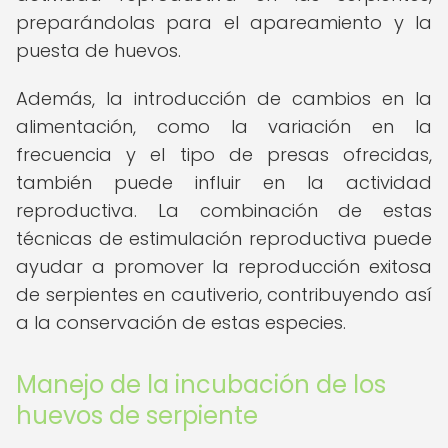
preparándolas para el apareamiento y la
puesta de huevos.
Además, la introducción de cambios en la
alimentación, como la variación en la
frecuencia y el tipo de presas ofrecidas,
también puede influir en la actividad
reproductiva. La combinación de estas
técnicas de estimulación reproductiva puede
ayudar a promover la reproducción exitosa
de serpientes en cautiverio, contribuyendo así
a la conservación de estas especies.
Manejo de la incubación de los
huevos de serpiente