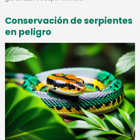
Conservación de serpientes
en peligro