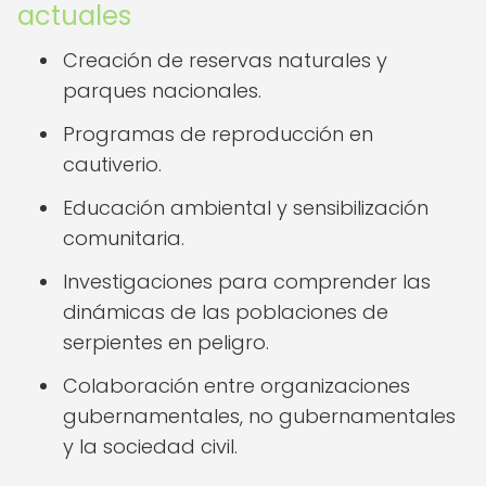
actuales
Creación de reservas naturales y
parques nacionales.
Programas de reproducción en
cautiverio.
Educación ambiental y sensibilización
comunitaria.
Investigaciones para comprender las
dinámicas de las poblaciones de
serpientes en peligro.
Colaboración entre organizaciones
gubernamentales, no gubernamentales
y la sociedad civil.