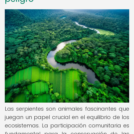
Las serpientes son animales fascinantes que
juegan un papel crucial en el equilibrio de los
ecosistemas. La participación comunitaria es
fundamental para la conservación de las