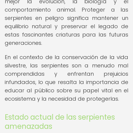
mejor la evolución, la biología y el
comportamiento animal. Proteger a las
serpientes en peligro significa mantener un
equilibrio natural y preservar el legado de
estas fascinantes criaturas para las futuras
generaciones.
En el contexto de la conservación de la vida
silvestre, las serpientes son a menudo mal
comprendidas y enfrentan prejuicios
infundados, lo que resalta la importancia de
educar al público sobre su papel vital en el
ecosistema y la necesidad de protegerlas.
Estado actual de las serpientes
amenazadas