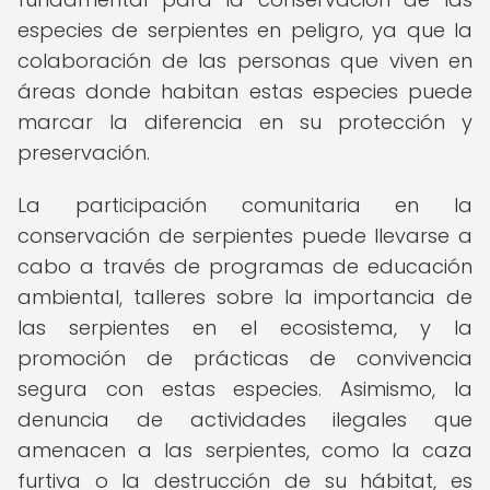
especies de serpientes en peligro, ya que la
colaboración de las personas que viven en
áreas donde habitan estas especies puede
marcar la diferencia en su protección y
preservación.
La participación comunitaria en la
conservación de serpientes puede llevarse a
cabo a través de programas de educación
ambiental, talleres sobre la importancia de
las serpientes en el ecosistema, y la
promoción de prácticas de convivencia
segura con estas especies. Asimismo, la
denuncia de actividades ilegales que
amenacen a las serpientes, como la caza
furtiva o la destrucción de su hábitat, es