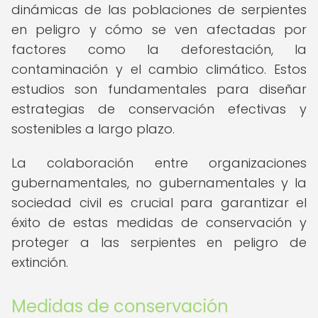
dinámicas de las poblaciones de serpientes
en peligro y cómo se ven afectadas por
factores como la deforestación, la
contaminación y el cambio climático. Estos
estudios son fundamentales para diseñar
estrategias de conservación efectivas y
sostenibles a largo plazo.
La colaboración entre organizaciones
gubernamentales, no gubernamentales y la
sociedad civil es crucial para garantizar el
éxito de estas medidas de conservación y
proteger a las serpientes en peligro de
extinción.
Medidas de conservación