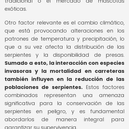
tradicional o el mercado de mascotas
exóticas.
Otro factor relevante es el cambio climático,
que está provocando alteraciones en los
patrones de temperatura y precipitación, lo
que a su vez afecta la distribución de las
serpientes y la disponibilidad de presas.
Sumado a esto, la interacción con especies
invasoras y la mortalidad en carreteras
también influyen en la reducción de las
poblaciones de serpientes.
Estos factores
combinados representan una amenaza
significativa para la conservación de las
serpientes en peligro, y es fundamental
abordarlos de manera integral para
garantizar su supervivencia.