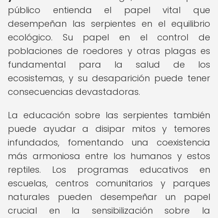
público entienda el papel vital que
desempeñan las serpientes en el equilibrio
ecológico. Su papel en el control de
poblaciones de roedores y otras plagas es
fundamental para la salud de los
ecosistemas, y su desaparición puede tener
consecuencias devastadoras.
La educación sobre las serpientes también
puede ayudar a disipar mitos y temores
infundados, fomentando una coexistencia
más armoniosa entre los humanos y estos
reptiles. Los programas educativos en
escuelas, centros comunitarios y parques
naturales pueden desempeñar un papel
crucial en la sensibilización sobre la