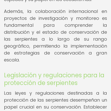
Además, la colaboración internacional en
proyectos de investigación y monitoreo es
fundamental para comprender la
distribución y el estado de conservación de
las serpientes a lo largo de su rango
geográfico, permitiendo la implementación
de estrategias de conservación a gran
escala.
Legislación y regulaciones para la
protección de serpientes
Las leyes y regulaciones destinadas a la
protección de las serpientes desempeñan un
papel crucial en su conservación. Establecer