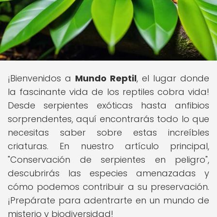
¡Bienvenidos a
Mundo Reptil
, el lugar donde
la fascinante vida de los reptiles cobra vida!
Desde serpientes exóticas hasta anfibios
sorprendentes, aquí encontrarás todo lo que
necesitas saber sobre estas increíbles
criaturas. En nuestro artículo principal,
"Conservación de serpientes en peligro",
descubrirás las especies amenazadas y
cómo podemos contribuir a su preservación.
¡Prepárate para adentrarte en un mundo de
misterio y biodiversidad!