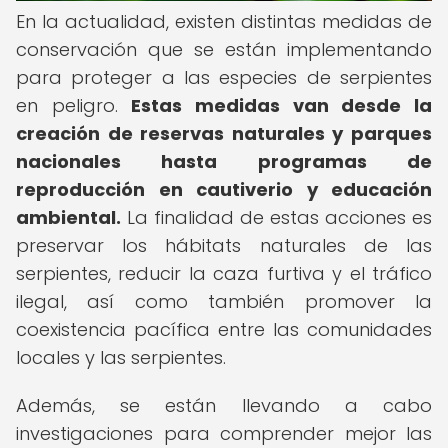
En la actualidad, existen distintas medidas de
conservación que se están implementando
para proteger a las especies de serpientes
en peligro.
Estas medidas van desde la
creación de reservas naturales y parques
nacionales hasta programas de
reproducción en cautiverio y educación
ambiental.
La finalidad de estas acciones es
preservar los hábitats naturales de las
serpientes, reducir la caza furtiva y el tráfico
ilegal, así como también promover la
coexistencia pacífica entre las comunidades
locales y las serpientes.
Además, se están llevando a cabo
investigaciones para comprender mejor las