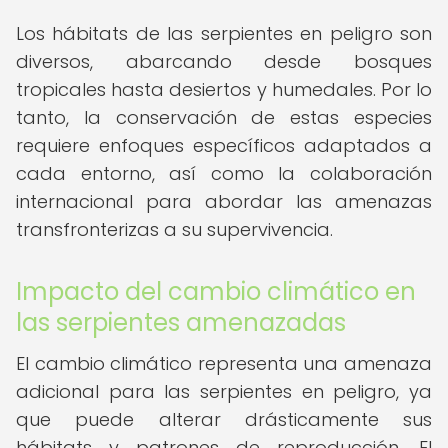
Los hábitats de las serpientes en peligro son
diversos, abarcando desde bosques
tropicales hasta desiertos y humedales. Por lo
tanto, la conservación de estas especies
requiere enfoques específicos adaptados a
cada entorno, así como la colaboración
internacional para abordar las amenazas
transfronterizas a su supervivencia.
Impacto del cambio climático en
las serpientes amenazadas
El cambio climático representa una amenaza
adicional para las serpientes en peligro, ya
que puede alterar drásticamente sus
hábitats y patrones de reproducción. El