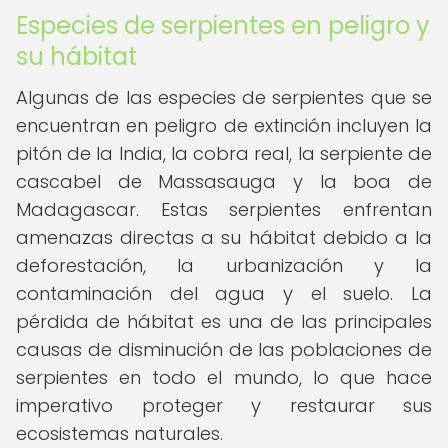
Especies de serpientes en peligro y
su hábitat
Algunas de las especies de serpientes que se
encuentran en peligro de extinción incluyen la
pitón de la India, la cobra real, la serpiente de
cascabel de Massasauga y la boa de
Madagascar. Estas serpientes enfrentan
amenazas directas a su hábitat debido a la
deforestación, la urbanización y la
contaminación del agua y el suelo. La
pérdida de hábitat es una de las principales
causas de disminución de las poblaciones de
serpientes en todo el mundo, lo que hace
imperativo proteger y restaurar sus
ecosistemas naturales.