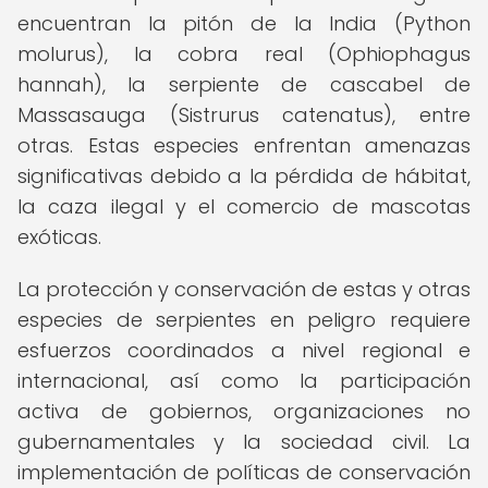
encuentran la pitón de la India (Python
molurus), la cobra real (Ophiophagus
hannah), la serpiente de cascabel de
Massasauga (Sistrurus catenatus), entre
otras. Estas especies enfrentan amenazas
significativas debido a la pérdida de hábitat,
la caza ilegal y el comercio de mascotas
exóticas.
La protección y conservación de estas y otras
especies de serpientes en peligro requiere
esfuerzos coordinados a nivel regional e
internacional, así como la participación
activa de gobiernos, organizaciones no
gubernamentales y la sociedad civil. La
implementación de políticas de conservación