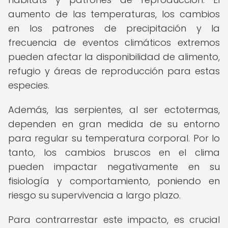
aumento de las temperaturas, los cambios
en los patrones de precipitación y la
frecuencia de eventos climáticos extremos
pueden afectar la disponibilidad de alimento,
refugio y áreas de reproducción para estas
especies.
Además, las serpientes, al ser ectotermas,
dependen en gran medida de su entorno
para regular su temperatura corporal. Por lo
tanto, los cambios bruscos en el clima
pueden impactar negativamente en su
fisiología y comportamiento, poniendo en
riesgo su supervivencia a largo plazo.
Para contrarrestar este impacto, es crucial