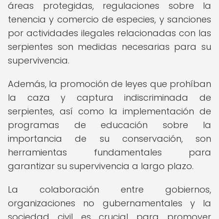
áreas protegidas, regulaciones sobre la
tenencia y comercio de especies, y sanciones
por actividades ilegales relacionadas con las
serpientes son medidas necesarias para su
supervivencia.
Además, la promoción de leyes que prohíban
la caza y captura indiscriminada de
serpientes, así como la implementación de
programas de educación sobre la
importancia de su conservación, son
herramientas fundamentales para
garantizar su supervivencia a largo plazo.
La colaboración entre gobiernos,
organizaciones no gubernamentales y la
sociedad civil es crucial para promover