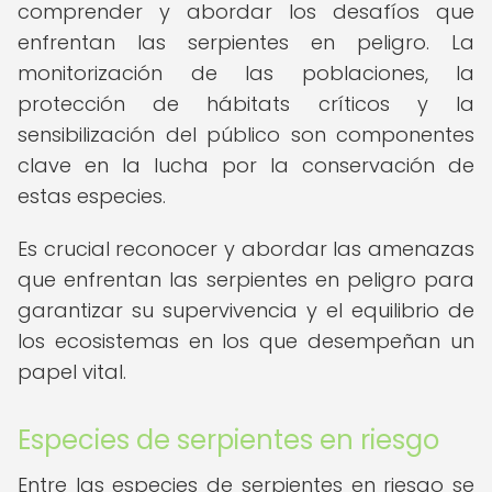
comprender y abordar los desafíos que
enfrentan las serpientes en peligro. La
monitorización de las poblaciones, la
protección de hábitats críticos y la
sensibilización del público son componentes
clave en la lucha por la conservación de
estas especies.
Es crucial reconocer y abordar las amenazas
que enfrentan las serpientes en peligro para
garantizar su supervivencia y el equilibrio de
los ecosistemas en los que desempeñan un
papel vital.
Especies de serpientes en riesgo
Entre las especies de serpientes en riesgo se