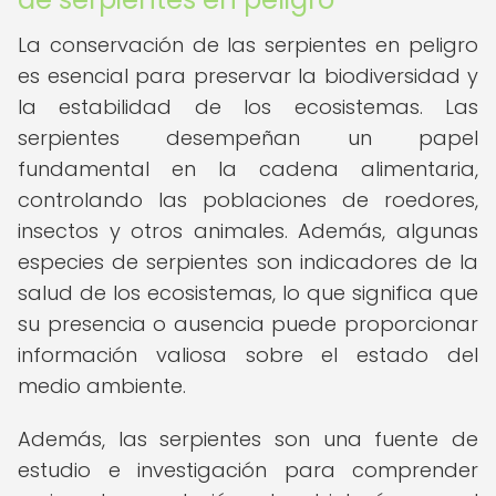
La conservación de las serpientes en peligro
es esencial para preservar la biodiversidad y
la estabilidad de los ecosistemas. Las
serpientes desempeñan un papel
fundamental en la cadena alimentaria,
controlando las poblaciones de roedores,
insectos y otros animales. Además, algunas
especies de serpientes son indicadores de la
salud de los ecosistemas, lo que significa que
su presencia o ausencia puede proporcionar
información valiosa sobre el estado del
medio ambiente.
Además, las serpientes son una fuente de
estudio e investigación para comprender