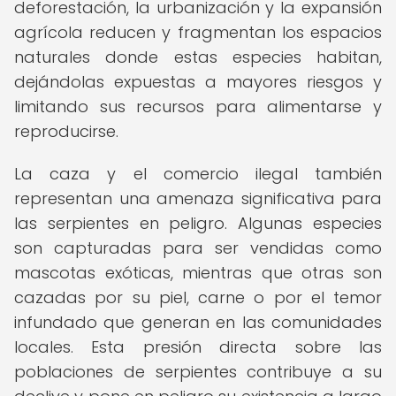
deforestación, la urbanización y la expansión
agrícola reducen y fragmentan los espacios
naturales donde estas especies habitan,
dejándolas expuestas a mayores riesgos y
limitando sus recursos para alimentarse y
reproducirse.
La caza y el comercio ilegal también
representan una amenaza significativa para
las serpientes en peligro. Algunas especies
son capturadas para ser vendidas como
mascotas exóticas, mientras que otras son
cazadas por su piel, carne o por el temor
infundado que generan en las comunidades
locales. Esta presión directa sobre las
poblaciones de serpientes contribuye a su