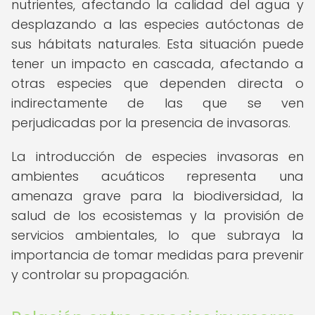
nutrientes, afectando la calidad del agua y
desplazando a las especies autóctonas de
sus hábitats naturales. Esta situación puede
tener un impacto en cascada, afectando a
otras especies que dependen directa o
indirectamente de las que se ven
perjudicadas por la presencia de invasoras.
La introducción de especies invasoras en
ambientes acuáticos representa una
amenaza grave para la biodiversidad, la
salud de los ecosistemas y la provisión de
servicios ambientales, lo que subraya la
importancia de tomar medidas para prevenir
y controlar su propagación.