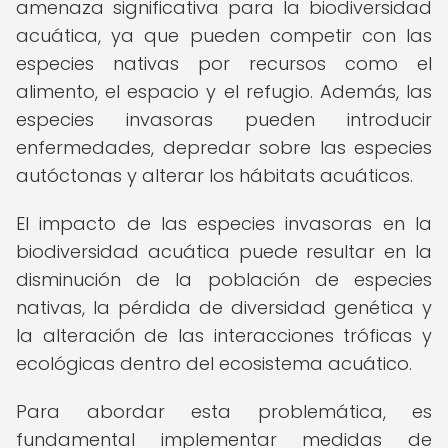
amenaza significativa para la biodiversidad
acuática, ya que pueden competir con las
especies nativas por recursos como el
alimento, el espacio y el refugio. Además, las
especies invasoras pueden introducir
enfermedades, depredar sobre las especies
autóctonas y alterar los hábitats acuáticos.
El impacto de las especies invasoras en la
biodiversidad acuática puede resultar en la
disminución de la población de especies
nativas, la pérdida de diversidad genética y
la alteración de las interacciones tróficas y
ecológicas dentro del ecosistema acuático.
Para abordar esta problemática, es
fundamental implementar medidas de