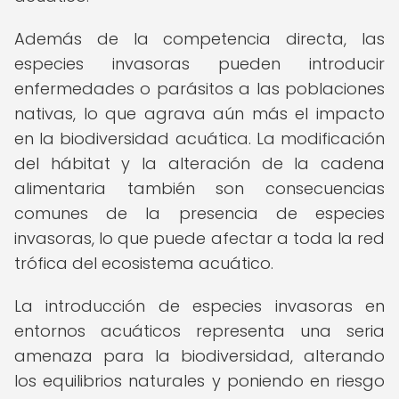
Además de la competencia directa, las
especies invasoras pueden introducir
enfermedades o parásitos a las poblaciones
nativas, lo que agrava aún más el impacto
en la biodiversidad acuática. La modificación
del hábitat y la alteración de la cadena
alimentaria también son consecuencias
comunes de la presencia de especies
invasoras, lo que puede afectar a toda la red
trófica del ecosistema acuático.
La introducción de especies invasoras en
entornos acuáticos representa una seria
amenaza para la biodiversidad, alterando
los equilibrios naturales y poniendo en riesgo