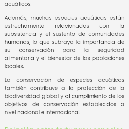
acuáticos.
Además, muchas especies acuáticas están
estrechamente relacionadas con la
subsistencia y el sustento de comunidades
humanas, lo que subraya la importancia de
su conservación para la seguridad
alimentaria y el bienestar de las poblaciones
locales.
La conservación de especies acuáticas
también contribuye a la protección de la
biodiversidad global y al cumplimiento de los
objetivos de conservación establecidos a
nivel nacional e internacional.