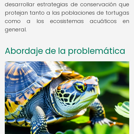
desarrollar estrategias de conservación que
protejan tanto a las poblaciones de tortugas
como a los ecosistemas acuáticos en
general.
Abordaje de la problemática