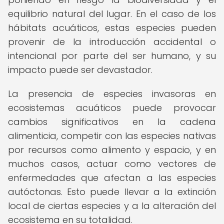
equilibrio natural del lugar. En el caso de los
hábitats acuáticos, estas especies pueden
provenir de la introducción accidental o
intencional por parte del ser humano, y su
impacto puede ser devastador.
La presencia de especies invasoras en
ecosistemas acuáticos puede provocar
cambios significativos en la cadena
alimenticia, competir con las especies nativas
por recursos como alimento y espacio, y en
muchos casos, actuar como vectores de
enfermedades que afectan a las especies
autóctonas. Esto puede llevar a la extinción
local de ciertas especies y a la alteración del
ecosistema en su totalidad.