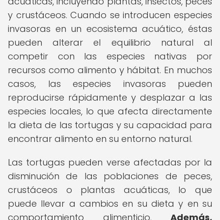
acuáticas, incluyendo plantas, insectos, peces
y crustáceos. Cuando se introducen especies
invasoras en un ecosistema acuático, éstas
pueden alterar el equilibrio natural al
competir con las especies nativas por
recursos como alimento y hábitat. En muchos
casos, las especies invasoras pueden
reproducirse rápidamente y desplazar a las
especies locales, lo que afecta directamente
la dieta de las tortugas y su capacidad para
encontrar alimento en su entorno natural.
Las tortugas pueden verse afectadas por la
disminución de las poblaciones de peces,
crustáceos o plantas acuáticas, lo que
puede llevar a cambios en su dieta y en su
comportamiento alimenticio.
Además,