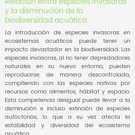
Relación entre especies invasoras
y la disminución de la
biodiversidad acuática
La introducción de especies invasoras en
ecosistemas acuáticos puede tener un
impacto devastador en la biodiversidad. Las
especies invasoras, al no tener depredadores
naturales en su nuevo entorno, pueden
reproducirse de manera descontrolada,
compitiendo con las especies nativas por
recursos como alimentos, hábitat y espacio.
Esta competencia desigual puede llevar a la
disminución e incluso extinción de especies
autóctonas, lo que a su vez afecta la
estabilidad y diversidad del ecosistema
acuático.