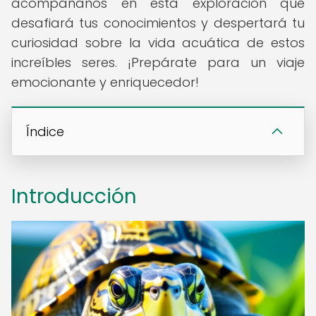
acompáñanos en esta exploración que
desafiará tus conocimientos y despertará tu
curiosidad sobre la vida acuática de estos
increíbles seres. ¡Prepárate para un viaje
emocionante y enriquecedor!
Índice
Introducción