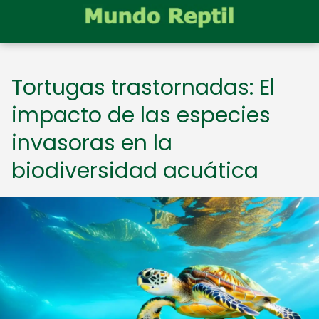
Tortugas trastornadas: El
impacto de las especies
invasoras en la
biodiversidad acuática