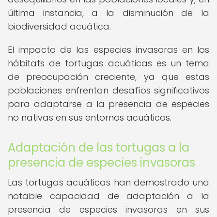
última instancia, a la disminución de la
biodiversidad acuática.
El impacto de las especies invasoras en los
hábitats de tortugas acuáticas es un tema
de preocupación creciente, ya que estas
poblaciones enfrentan desafíos significativos
para adaptarse a la presencia de especies
no nativas en sus entornos acuáticos.
Adaptación de las tortugas a la
presencia de especies invasoras
Las tortugas acuáticas han demostrado una
notable capacidad de adaptación a la
presencia de especies invasoras en sus