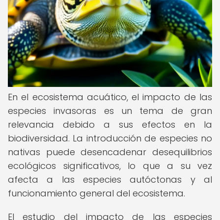
En el ecosistema acuático, el impacto de las
especies invasoras es un tema de gran
relevancia debido a sus efectos en la
biodiversidad. La introducción de especies no
nativas puede desencadenar desequilibrios
ecológicos significativos, lo que a su vez
afecta a las especies autóctonas y al
funcionamiento general del ecosistema.
El estudio del impacto de las especies