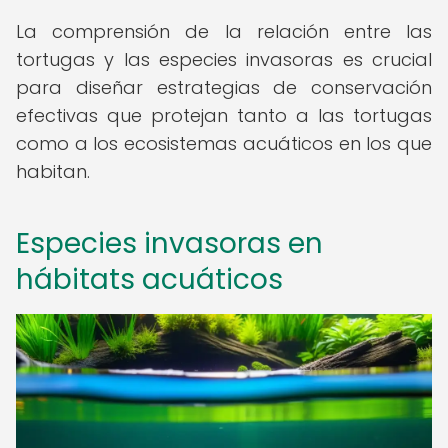
La comprensión de la relación entre las
tortugas y las especies invasoras es crucial
para diseñar estrategias de conservación
efectivas que protejan tanto a las tortugas
como a los ecosistemas acuáticos en los que
habitan.
Especies invasoras en
hábitats acuáticos