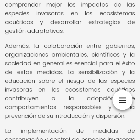
comprender mejor los impactos de las
especies invasoras en los ecosistemas
acuáticos y desarrollar estrategias de
gestión adaptativas.
Además, la colaboración entre gobiernos,
organizaciones ambientales, científicos y la
sociedad en general es esencial para el éxito
de estas medidas. La sensibilización y la
educación sobre el riesgo de las especies
invasoras en los ecosistemas acuáticos
contribuyen a la adopción de
comportamientos responsables y a la
prevención de su introducción y dispersión.
La implementación de medidas de
conservación y control de especies invasoras