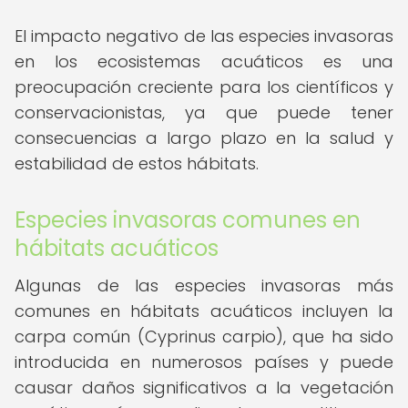
El impacto negativo de las especies invasoras
en los ecosistemas acuáticos es una
preocupación creciente para los científicos y
conservacionistas, ya que puede tener
consecuencias a largo plazo en la salud y
estabilidad de estos hábitats.
Especies invasoras comunes en
hábitats acuáticos
Algunas de las especies invasoras más
comunes en hábitats acuáticos incluyen la
carpa común (Cyprinus carpio), que ha sido
introducida en numerosos países y puede
causar daños significativos a la vegetación