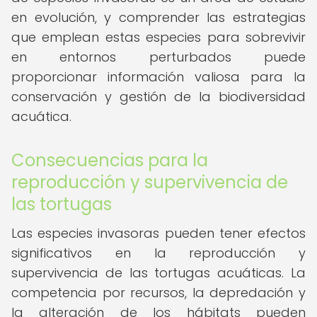
en evolución, y comprender las estrategias
que emplean estas especies para sobrevivir
en entornos perturbados puede
proporcionar información valiosa para la
conservación y gestión de la biodiversidad
acuática.
Consecuencias para la
reproducción y supervivencia de
las tortugas
Las especies invasoras pueden tener efectos
significativos en la reproducción y
supervivencia de las tortugas acuáticas. La
competencia por recursos, la depredación y
la alteración de los hábitats pueden