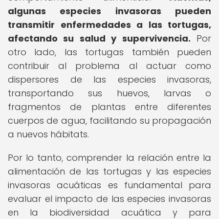
algunas especies invasoras pueden
transmitir enfermedades a las tortugas,
afectando su salud y supervivencia.
Por
otro lado, las tortugas también pueden
contribuir al problema al actuar como
dispersores de las especies invasoras,
transportando sus huevos, larvas o
fragmentos de plantas entre diferentes
cuerpos de agua, facilitando su propagación
a nuevos hábitats.
Por lo tanto, comprender la relación entre la
alimentación de las tortugas y las especies
invasoras acuáticas es fundamental para
evaluar el impacto de las especies invasoras
en la biodiversidad acuática y para