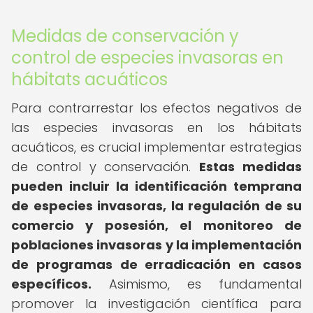
Medidas de conservación y
control de especies invasoras en
hábitats acuáticos
Para contrarrestar los efectos negativos de
las especies invasoras en los hábitats
acuáticos, es crucial implementar estrategias
de control y conservación.
Estas medidas
pueden incluir la identificación temprana
de especies invasoras, la regulación de su
comercio y posesión, el monitoreo de
poblaciones invasoras y la implementación
de programas de erradicación en casos
específicos.
Asimismo, es fundamental
promover la investigación científica para