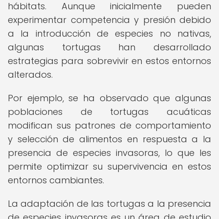
hábitats. Aunque inicialmente pueden
experimentar competencia y presión debido
a la introducción de especies no nativas,
algunas tortugas han desarrollado
estrategias para sobrevivir en estos entornos
alterados.
Por ejemplo, se ha observado que algunas
poblaciones de tortugas acuáticas
modifican sus patrones de comportamiento
y selección de alimentos en respuesta a la
presencia de especies invasoras, lo que les
permite optimizar su supervivencia en estos
entornos cambiantes.
La adaptación de las tortugas a la presencia
de especies invasoras es un área de estudio