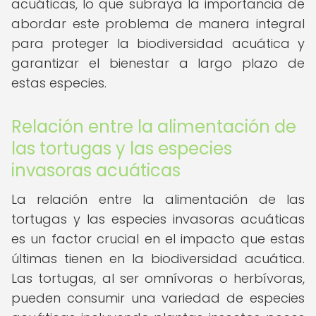
acuáticas, lo que subraya la importancia de
abordar este problema de manera integral
para proteger la biodiversidad acuática y
garantizar el bienestar a largo plazo de
estas especies.
Relación entre la alimentación de
las tortugas y las especies
invasoras acuáticas
La relación entre la alimentación de las
tortugas y las especies invasoras acuáticas
es un factor crucial en el impacto que estas
últimas tienen en la biodiversidad acuática.
Las tortugas, al ser omnívoras o herbívoras,
pueden consumir una variedad de especies