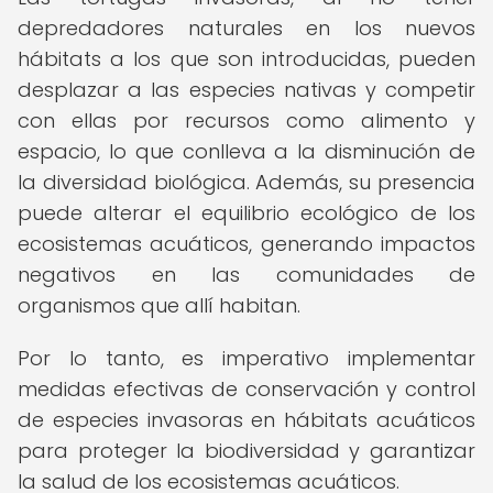
depredadores naturales en los nuevos
hábitats a los que son introducidas, pueden
desplazar a las especies nativas y competir
con ellas por recursos como alimento y
espacio, lo que conlleva a la disminución de
la diversidad biológica. Además, su presencia
puede alterar el equilibrio ecológico de los
ecosistemas acuáticos, generando impactos
negativos en las comunidades de
organismos que allí habitan.
Por lo tanto, es imperativo implementar
medidas efectivas de conservación y control
de especies invasoras en hábitats acuáticos
para proteger la biodiversidad y garantizar
la salud de los ecosistemas acuáticos.