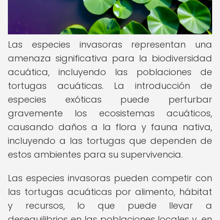
Las especies invasoras representan una
amenaza significativa para la biodiversidad
acuática, incluyendo las poblaciones de
tortugas acuáticas. La introducción de
especies exóticas puede perturbar
gravemente los ecosistemas acuáticos,
causando daños a la flora y fauna nativa,
incluyendo a las tortugas que dependen de
estos ambientes para su supervivencia.
Las especies invasoras pueden competir con
las tortugas acuáticas por alimento, hábitat
y recursos, lo que puede llevar a
desequilibrios en las poblaciones locales y, en