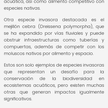
acuática, así como alimento competitivo con
especies nativas.
Otra especie invasora destacada es el
mejillón cebra (Dreissena polymorpha), que
se ha expandido por vías fluviales y puede
obstruir infraestructuras como tuberías y
compuertas, además de competir con los
moluscos nativos por alimento y espacio.
Estos son solo ejemplos de especies invasoras
que representan un desafío para la
conservación de la biodiversidad en
ecosistemas acuáticos, pero existen muchas
otras que generan impactos igualmente
significativos.