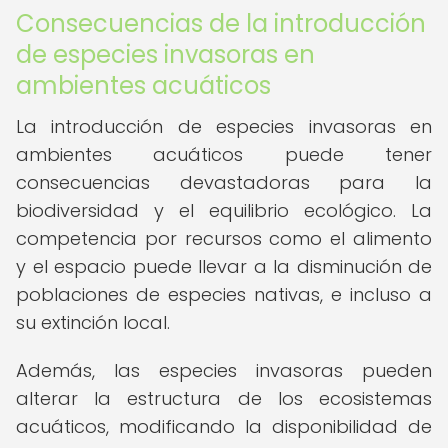
Consecuencias de la introducción
de especies invasoras en
ambientes acuáticos
La introducción de especies invasoras en
ambientes acuáticos puede tener
consecuencias devastadoras para la
biodiversidad y el equilibrio ecológico. La
competencia por recursos como el alimento
y el espacio puede llevar a la disminución de
poblaciones de especies nativas, e incluso a
su extinción local.
Además, las especies invasoras pueden
alterar la estructura de los ecosistemas
acuáticos, modificando la disponibilidad de