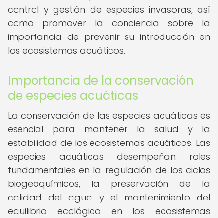
control y gestión de especies invasoras, así
como promover la conciencia sobre la
importancia de prevenir su introducción en
los ecosistemas acuáticos.
Importancia de la conservación
de especies acuáticas
La conservación de las especies acuáticas es
esencial para mantener la salud y la
estabilidad de los ecosistemas acuáticos. Las
especies acuáticas desempeñan roles
fundamentales en la regulación de los ciclos
biogeoquímicos, la preservación de la
calidad del agua y el mantenimiento del
equilibrio ecológico en los ecosistemas