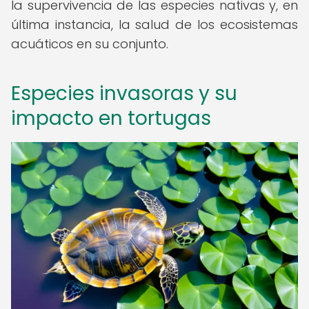
la supervivencia de las especies nativas y, en
última instancia, la salud de los ecosistemas
acuáticos en su conjunto.
Especies invasoras y su
impacto en tortugas