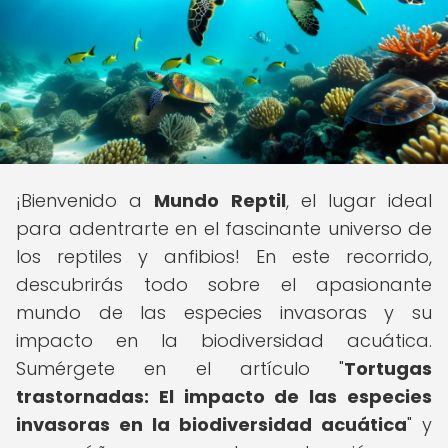
¡Bienvenido a
Mundo Reptil
, el lugar ideal
para adentrarte en el fascinante universo de
los reptiles y anfibios! En este recorrido,
descubrirás todo sobre el apasionante
mundo de las especies invasoras y su
impacto en la biodiversidad acuática.
Sumérgete en el artículo "
Tortugas
trastornadas: El impacto de las especies
invasoras en la biodiversidad acuática
" y