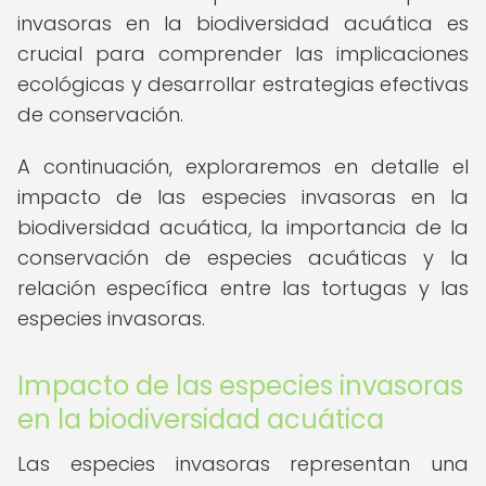
invasoras en la biodiversidad acuática es
crucial para comprender las implicaciones
ecológicas y desarrollar estrategias efectivas
de conservación.
A continuación, exploraremos en detalle el
impacto de las especies invasoras en la
biodiversidad acuática, la importancia de la
conservación de especies acuáticas y la
relación específica entre las tortugas y las
especies invasoras.
Impacto de las especies invasoras
en la biodiversidad acuática
Las especies invasoras representan una