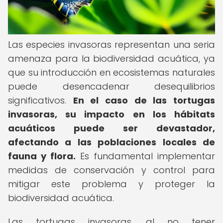
Las especies invasoras representan una seria
amenaza para la biodiversidad acuática, ya
que su introducción en ecosistemas naturales
puede desencadenar desequilibrios
significativos.
En el caso de las tortugas
invasoras, su impacto en los hábitats
acuáticos puede ser devastador,
afectando a las poblaciones locales de
fauna y flora.
Es fundamental implementar
medidas de conservación y control para
mitigar este problema y proteger la
biodiversidad acuática.
Las tortugas invasoras, al no tener