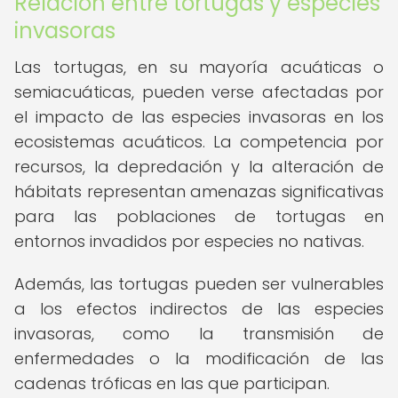
Relación entre tortugas y especies
invasoras
Las tortugas, en su mayoría acuáticas o
semiacuáticas, pueden verse afectadas por
el impacto de las especies invasoras en los
ecosistemas acuáticos. La competencia por
recursos, la depredación y la alteración de
hábitats representan amenazas significativas
para las poblaciones de tortugas en
entornos invadidos por especies no nativas.
Además, las tortugas pueden ser vulnerables
a los efectos indirectos de las especies
invasoras, como la transmisión de
enfermedades o la modificación de las
cadenas tróficas en las que participan.