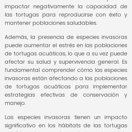
impactar negativamente la capacidad de
las tortugas para reproducirse con éxito y
mantener poblaciones saludables.
Además, la presencia de especies invasoras
puede aumentar el estrés en las poblaciones
de tortugas acuáticas, lo que a su vez puede
afectar su salud y supervivencia general. Es
fundamental comprender cómo las especies
invasoras están afectando a las poblaciones
de tortugas acuáticas para implementar
estrategias efectivas de conservación y
manejo.
Las especies invasoras tienen un impacto
significativo en los hábitats de las tortugas