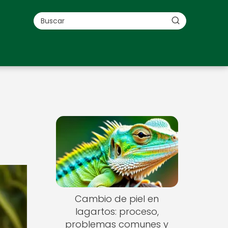
Cambio de piel en
lagartos: proceso,
problemas comunes y