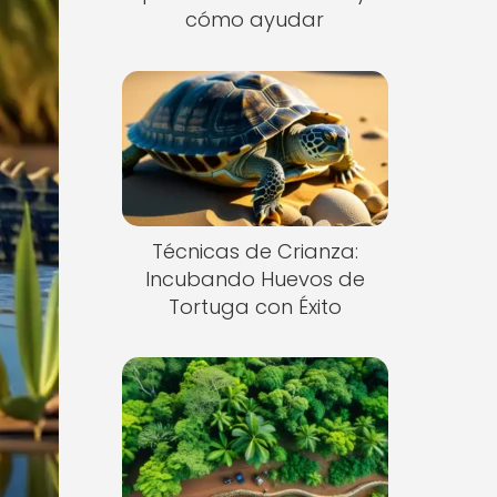
cómo ayudar
Técnicas de Crianza:
Incubando Huevos de
Tortuga con Éxito