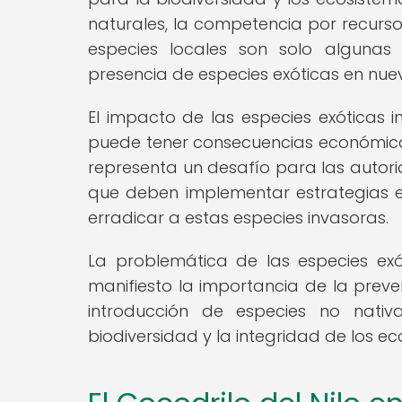
naturales, la competencia por recurso
especies locales son solo algunas
presencia de especies exóticas en nue
El impacto de las especies exóticas 
puede tener consecuencias económicas 
representa un desafío para las autori
que deben implementar estrategias ef
erradicar a estas especies invasoras.
La problemática de las especies exó
manifiesto la importancia de la prev
introducción de especies no nativ
biodiversidad y la integridad de los e