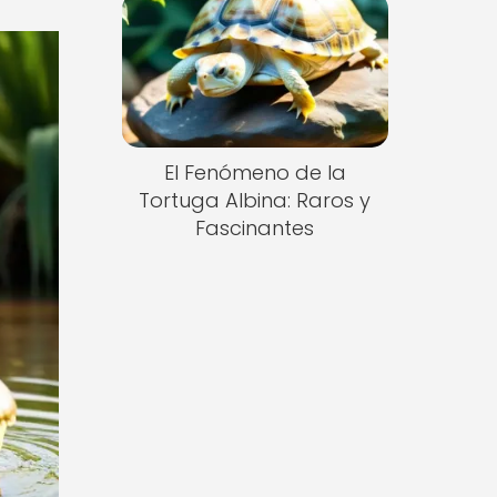
El Fenómeno de la
Tortuga Albina: Raros y
Fascinantes