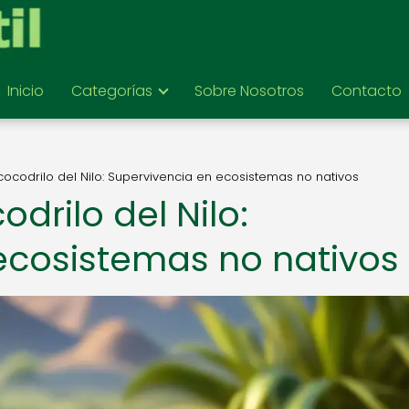
Inicio
Categorías
Sobre Nosotros
Contacto
 cocodrilo del Nilo: Supervivencia en ecosistemas no nativos
odrilo del Nilo:
ecosistemas no nativos