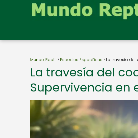
Mundo Reptil
Especies Específicas
La travesía del
La travesía del coc
Supervivencia en 