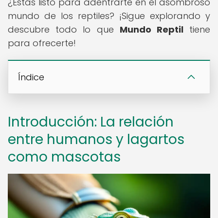
¿Estás listo para adentrarte en el asombroso
mundo de los reptiles? ¡Sigue explorando y
descubre todo lo que
Mundo Reptil
tiene
para ofrecerte!
Índice
Introducción: La relación
entre humanos y lagartos
como mascotas