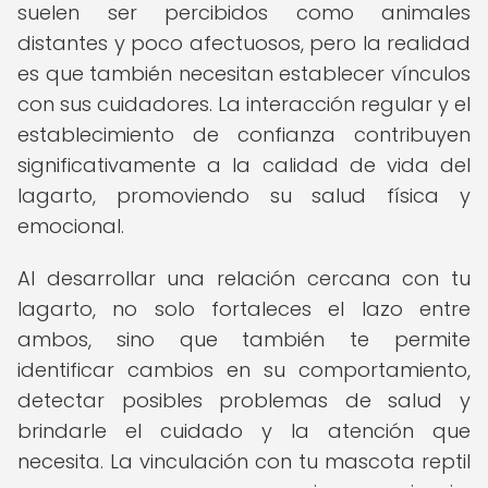
suelen ser percibidos como animales
distantes y poco afectuosos, pero la realidad
es que también necesitan establecer vínculos
con sus cuidadores. La interacción regular y el
establecimiento de confianza contribuyen
significativamente a la calidad de vida del
lagarto, promoviendo su salud física y
emocional.
Al desarrollar una relación cercana con tu
lagarto, no solo fortaleces el lazo entre
ambos, sino que también te permite
identificar cambios en su comportamiento,
detectar posibles problemas de salud y
brindarle el cuidado y la atención que
necesita. La vinculación con tu mascota reptil