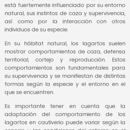
está fuertemente influenciado por su entorno
natural, sus instintos de caza y supervivencia,
así como por la interacción con otros
individuos de su especie.
En su hábitat natural, los lagartos suelen
mostrar comportamientos de caza, defensa
territorial, cortejo y reproducción. Estos
comportamientos son fundamentales para
su supervivencia y se manifiestan de distintas
formas según la especie y el entorno en el
que se encuentren.
Es importante tener en cuenta que la
adaptación del comportamiento de los
lagartos en cautiverio puede variar según la