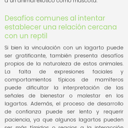
a un animal exótico como mascota.
Desafíos comunes al intentar
establecer una relación cercana
con un reptil
Si bien la vinculación con un lagarto puede
ser gratificante, también presenta desafíos
propios de la naturaleza de estos animales.
La falta de expresiones faciales y
comportamientos típicos de mamíferos
puede dificultar la interpretación de las
señales de bienestar o malestar en los
lagartos. Además, el proceso de desarrollo
de confianza puede ser lento y requerir
paciencia, ya que algunos lagartos pueden
ser más tímidos o reacios a la interacción