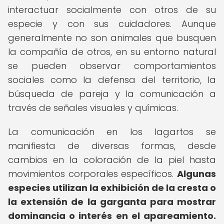
interactuar socialmente con otros de su
especie y con sus cuidadores. Aunque
generalmente no son animales que busquen
la compañía de otros, en su entorno natural
se pueden observar comportamientos
sociales como la defensa del territorio, la
búsqueda de pareja y la comunicación a
través de señales visuales y químicas.
La comunicación en los lagartos se
manifiesta de diversas formas, desde
cambios en la coloración de la piel hasta
movimientos corporales específicos.
Algunas
especies utilizan la exhibición de la cresta o
la extensión de la garganta para mostrar
dominancia o interés en el apareamiento.