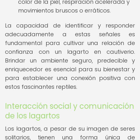
color de la piel, respiración acelerada y
movimientos bruscos o erráticos.
La capacidad de identificar y responder
adecuadamente a estas señales es
fundamental para cultivar una relación de
confianza con un lagarto en cautiverio.
Brindar un ambiente seguro, predecible y
enriquecedor es esencial para su bienestar y
para establecer una conexión positiva con
estos fascinantes reptiles.
Interacción social y comunicación
de los lagartos
Los lagartos, a pesar de su imagen de seres
solitarios, tienen una forma única de