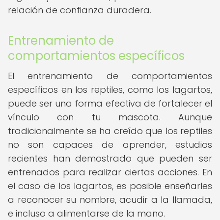
relación de confianza duradera.
Entrenamiento de
comportamientos específicos
El entrenamiento de comportamientos
específicos en los reptiles, como los lagartos,
puede ser una forma efectiva de fortalecer el
vínculo con tu mascota. Aunque
tradicionalmente se ha creído que los reptiles
no son capaces de aprender, estudios
recientes han demostrado que pueden ser
entrenados para realizar ciertas acciones. En
el caso de los lagartos, es posible enseñarles
a reconocer su nombre, acudir a la llamada,
e incluso a alimentarse de la mano.