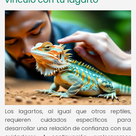
Los lagartos, al igual que otros reptiles,
requieren cuidados específicos para
desarrollar una relación de confianza con sus