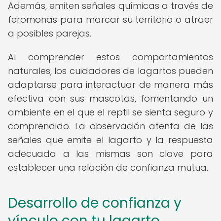
Además, emiten señales químicas a través de
feromonas para marcar su territorio o atraer
a posibles parejas.
Al comprender estos comportamientos
naturales, los cuidadores de lagartos pueden
adaptarse para interactuar de manera más
efectiva con sus mascotas, fomentando un
ambiente en el que el reptil se sienta seguro y
comprendido. La observación atenta de las
señales que emite el lagarto y la respuesta
adecuada a las mismas son clave para
establecer una relación de confianza mutua.
Desarrollo de confianza y
vínculo con tu lagarto