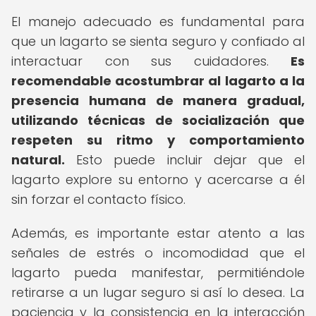
El manejo adecuado es fundamental para
que un lagarto se sienta seguro y confiado al
interactuar con sus cuidadores.
Es
recomendable acostumbrar al lagarto a la
presencia humana de manera gradual,
utilizando técnicas de socialización que
respeten su ritmo y comportamiento
natural.
Esto puede incluir dejar que el
lagarto explore su entorno y acercarse a él
sin forzar el contacto físico.
Además, es importante estar atento a las
señales de estrés o incomodidad que el
lagarto pueda manifestar, permitiéndole
retirarse a un lugar seguro si así lo desea. La
paciencia y la consistencia en la interacción