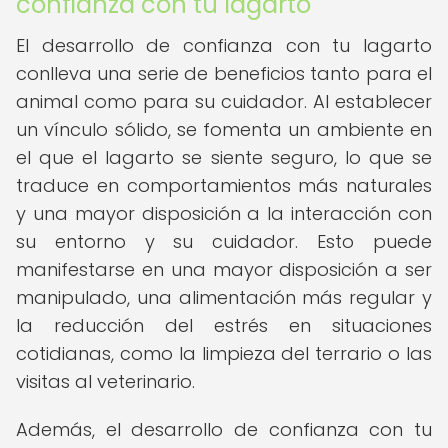
confianza con tu lagarto
El desarrollo de confianza con tu lagarto
conlleva una serie de beneficios tanto para el
animal como para su cuidador. Al establecer
un vínculo sólido, se fomenta un ambiente en
el que el lagarto se siente seguro, lo que se
traduce en comportamientos más naturales
y una mayor disposición a la interacción con
su entorno y su cuidador. Esto puede
manifestarse en una mayor disposición a ser
manipulado, una alimentación más regular y
la reducción del estrés en situaciones
cotidianas, como la limpieza del terrario o las
visitas al veterinario.
Además, el desarrollo de confianza con tu