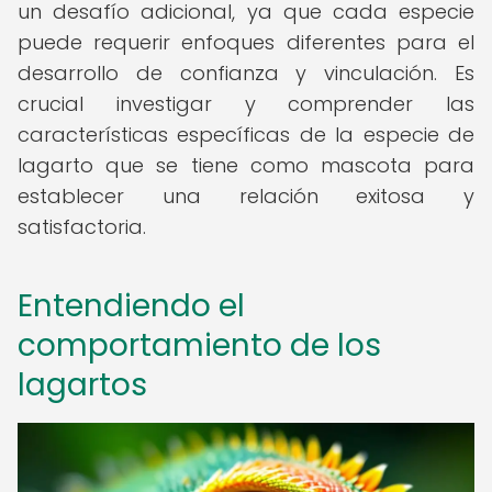
un desafío adicional, ya que cada especie
puede requerir enfoques diferentes para el
desarrollo de confianza y vinculación. Es
crucial investigar y comprender las
características específicas de la especie de
lagarto que se tiene como mascota para
establecer una relación exitosa y
satisfactoria.
Entendiendo el
comportamiento de los
lagartos