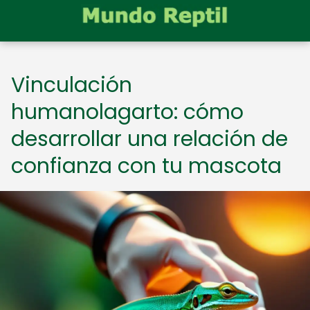
Vinculación
humanolagarto: cómo
desarrollar una relación de
confianza con tu mascota