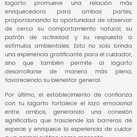
lagarto promueve una relación más
enriquecedora para ambas partes,
proporcionando la oportunidad de observar
de cerca su comportamiento natural, su
patrón de actividad y su respuesta a
estímulos ambientales. Esto no solo brinda
una experiencia gratificante para el cuidador,
sino que también permite al lagarto
desarrollarse de manera más plena,
favoreciendo su bienestar general.
Por último, el establecimiento de confianza
con tu lagarto fortalece el lazo emocional
entre ambos, generando una conexión
significativa que trasciende las barreras de
especie y enriquece la experiencia de cuidar