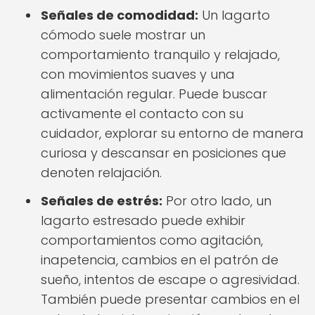
Señales de comodidad:
Un lagarto
cómodo suele mostrar un
comportamiento tranquilo y relajado,
con movimientos suaves y una
alimentación regular. Puede buscar
activamente el contacto con su
cuidador, explorar su entorno de manera
curiosa y descansar en posiciones que
denoten relajación.
Señales de estrés:
Por otro lado, un
lagarto estresado puede exhibir
comportamientos como agitación,
inapetencia, cambios en el patrón de
sueño, intentos de escape o agresividad.
También puede presentar cambios en el