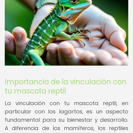
Importancia de la vinculación con
tu mascota reptil
La vinculación con tu mascota reptil, en
particular con los lagartos, es un aspecto
fundamental para su bienestar y desarrollo.
A diferencia de los mamíferos, los reptiles