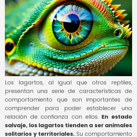
Los lagartos, al igual que otros reptiles,
presentan una serie de características de
comportamiento que son importantes de
comprender para poder establecer una
relación de confianza con ellos.
En estado
salvaje, los lagartos tienden a ser animales
solitarios y territoriales.
Su comportamiento