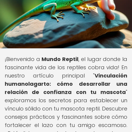
¡Bienvenido a
Mundo Reptil
, el lugar donde la
fascinante vida de los reptiles cobra vida! En
nuestro artículo principal "
Vinculación
humanolagarto: cómo desarrollar una
relación de confianza con tu mascota
"
exploramos los secretos para establecer un
vínculo sólido con tu mascota reptil. Descubre
consejos prácticos y fascinantes sobre cómo
fortalecer el lazo con tu amigo escamoso.