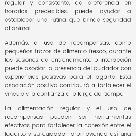
regular y consistente, de preferencia en
horarios predecibles, puede ayudar a
establecer una rutina que brinde seguridad
al animal.
Además, el uso de recompensas, como
pequeños trozos de alimento fresco, durante
las sesiones de entrenamiento o interacción
puede asociar la presencia del cuidador con
experiencias positivas para el lagarto. Esta
asociación positiva contribuirá a fortalecer el
vínculo y la confianza a lo largo del tiempo.
La alimentación regular y el uso de
recompensas pueden ser herramientas
efectivas para fortalecer la conexión entre el
lagarto y su cuidador, promoviendo así una