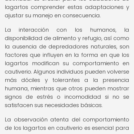
lagartos comprender estas adaptaciones y
ajustar su manejo en consecuencia.
La interacción con los humanos, la
disponibilidad de alimento y refugio, así como
la ausencia de depredadores naturales, son
factores que influyen en la forma en que los
lagartos modifican su comportamiento en
cautiverio. Algunos individuos pueden volverse
más dóciles y tolerantes a la presencia
humana, mientras que otros pueden mostrar
signos de estrés o incomodidad si no se
satisfacen sus necesidades básicas.
La observación atenta del comportamiento
de los lagartos en cautiverio es esencial para