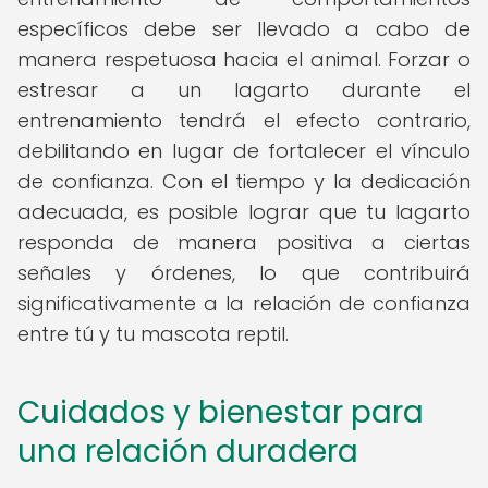
específicos debe ser llevado a cabo de
manera respetuosa hacia el animal. Forzar o
estresar a un lagarto durante el
entrenamiento tendrá el efecto contrario,
debilitando en lugar de fortalecer el vínculo
de confianza. Con el tiempo y la dedicación
adecuada, es posible lograr que tu lagarto
responda de manera positiva a ciertas
señales y órdenes, lo que contribuirá
significativamente a la relación de confianza
entre tú y tu mascota reptil.
Cuidados y bienestar para
una relación duradera