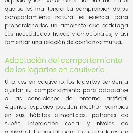
especie y las condiciones del entorno en el
que se les mantenga. La comprensión de su
comportamiento natural es esencial para
proporcionarles un ambiente que satisfaga
sus necesidades físicas y emocionales, y así
fomentar una relación de confianza mutua.
Adaptación del comportamiento
de los lagartos en cautiverio
Una vez en cautiverio, los lagartos tienden a
ajustar su comportamiento para adaptarse
a las condiciones del entorno artificial.
Algunas especies pueden mostrar cambios
en sus hábitos alimenticios, patrones de
sueño, interacción social y niveles de
actividad. Es crucial para los cuidadores de