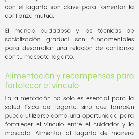
con el lagarto son clave para fomentar la
confianza mutua.
El manejo cuidadoso y las técnicas de
socialización gradual son fundamentales
para desarrollar una relación de confianza
con tu mascota lagarto.
Alimentación y recompensas para
fortalecer el vínculo
La alimentación no solo es esencial para la
salud física del lagarto, sino que también
puede utilizarse como una oportunidad para
fortalecer el vínculo entre el cuidador y la
mascota. Alimentar al lagarto de manera