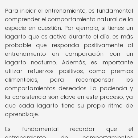
Para iniciar el entrenamiento, es fundamental
comprender el comportamiento natural de la
especie en cuestión. Por ejemplo, si tienes un
lagarto que es activo durante el día, es más
probable que responda positivamente al
entrenamiento en comparación con un
lagarto nocturno. Además, es importante
utilizar refuerzos positivos, como premios
alimenticios, para recompensar los
comportamientos deseados. La paciencia y
la consistencia son clave en este proceso, ya
que cada lagarto tiene su propio ritmo de
aprendizaje.
Es fundamental recordar que el
entrenamiento de comportamientos