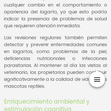
cualquier cambio en el comportamiento o
apariencia del lagarto, ya que esto podría
indicar la presencia de problemas de salud
que requieren atención inmediata.
Las revisiones regulares también permiten
detectar y prevenir enfermedades comunes
en lagartos, como problemas de la piel,
deficiencias nutricionales o infecciones
parasitarias. Al mantener al día las visitas al
veterinario, los propietarios pueden contribuir
significativamente a la calidad de vida de sus
mascotas reptiles.
Enriquecimiento ambiental y
estimulación cognitiva