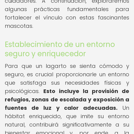
cuidadores. A continuación, exploraremos
algunas prácticas fundamentales para
fortalecer el vínculo con estas fascinantes
mascotas.
Establecimiento de un entorno
seguro y enriquecedor
Para que un lagarto se sienta cómodo y
seguro, es crucial proporcionarle un entorno
que satisfaga sus necesidades físicas y
psicológicas.
Esto incluye la provisión de
refugios, zonas de escalada y exposición a
fuentes de luz y calor adecuadas.
Un
hábitat enriquecido, que imite su entorno
natural, contribuirá significativamente a su
bienestar emocional y, por ende, a la