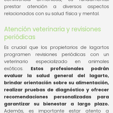
prestar atención a diversos aspectos
relacionados con su salud física y mental.
Atención veterinaria y revisiones
periódicas
Es crucial que los propietarios de lagartos
programen revisiones periódicas con un
veterinario especializado en animales
exóticos.
Estos profesionales podrán
evaluar la salud general del lagarto,
brindar orientación sobre su alimentación,
realizar pruebas de diagnóstico y ofrecer
recomendaciones personalizadas para
garantizar su bienestar a largo plazo.
Además, es importante estar atento a