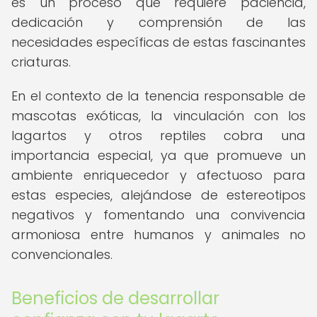
es un proceso que requiere paciencia,
dedicación y comprensión de las
necesidades específicas de estas fascinantes
criaturas.
En el contexto de la tenencia responsable de
mascotas exóticas, la vinculación con los
lagartos y otros reptiles cobra una
importancia especial, ya que promueve un
ambiente enriquecedor y afectuoso para
estas especies, alejándose de estereotipos
negativos y fomentando una convivencia
armoniosa entre humanos y animales no
convencionales.
Beneficios de desarrollar