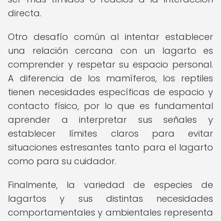
directa.
Otro desafío común al intentar establecer
una relación cercana con un lagarto es
comprender y respetar su espacio personal.
A diferencia de los mamíferos, los reptiles
tienen necesidades específicas de espacio y
contacto físico, por lo que es fundamental
aprender a interpretar sus señales y
establecer límites claros para evitar
situaciones estresantes tanto para el lagarto
como para su cuidador.
Finalmente, la variedad de especies de
lagartos y sus distintas necesidades
comportamentales y ambientales representa