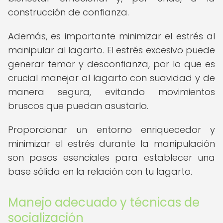
construcción de confianza.
Además, es importante minimizar el estrés al
manipular al lagarto. El estrés excesivo puede
generar temor y desconfianza, por lo que es
crucial manejar al lagarto con suavidad y de
manera segura, evitando movimientos
bruscos que puedan asustarlo.
Proporcionar un entorno enriquecedor y
minimizar el estrés durante la manipulación
son pasos esenciales para establecer una
base sólida en la relación con tu lagarto.
Manejo adecuado y técnicas de
socialización