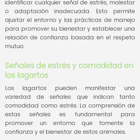
identificar cualquier señal de estrés, malestar
o adaptación inadecuada. Esto permite
ajustar el entorno y las prácticas de manejo
para promover su bienestar y establecer una
relación de confianza basada en el respeto
mutuo.
Señales de estrés y comodidad en
los lagartos
Los lagartos pueden manifestar una
variedad de señales que indican tanto
comodidad como estrés. La comprensión de
estas señales es fundamental para
promover un entorno que fomente la
confianza y el bienestar de estos animales.