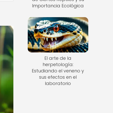
Importancia Ecológica
El arte de la
herpetología:
Estudiando el veneno y
sus efectos en el
laboratorio