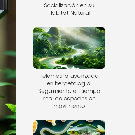
Socialización en su
Hábitat Natural
Telemetría avanzada
en herpetología:
Seguimiento en tiempo
real de especies en
movimiento