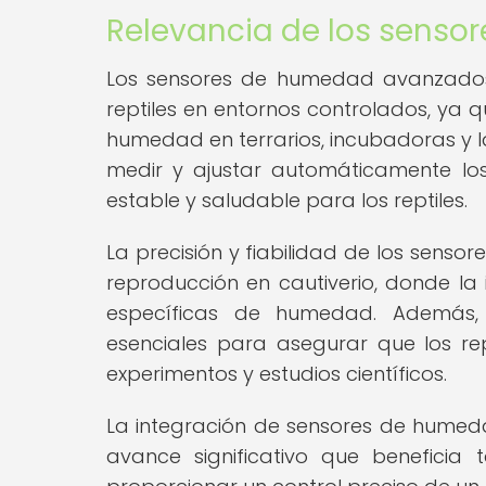
Relevancia de los sens
Los sensores de humedad avanzados
reptiles en entornos controlados, ya 
humedad en terrarios, incubadoras y l
medir y ajustar automáticamente lo
estable y saludable para los reptiles.
La precisión y fiabilidad de los sen
reproducción en cautiverio, donde la 
específicas de humedad. Además, 
esenciales para asegurar que los r
experimentos y estudios científicos.
La integración de sensores de humed
avance significativo que beneficia