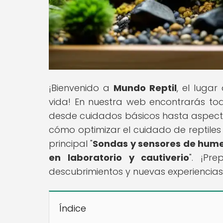
¡Bienvenido a
Mundo Reptil
, el lugar
vida! En nuestra web encontrarás todo
desde cuidados básicos hasta aspect
cómo optimizar el cuidado de reptiles 
principal "
Sondas y sensores de hume
en laboratorio y cautiverio
". ¡Pr
descubrimientos y nuevas experiencias
Índice