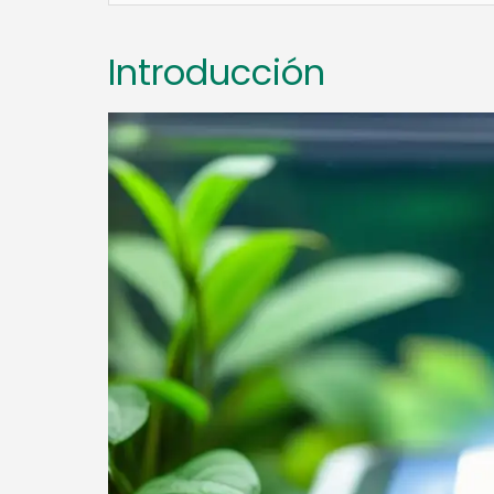
Introducción