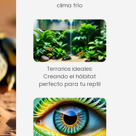
clima frío
Terrarios ideales:
Creando el hábitat
perfecto para tu reptil