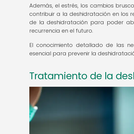
Además, el estrés, los cambios brusco
contribuir a la deshidratación en los 
de la deshidratación para poder ab
recurrencia en el futuro.
El conocimiento detallado de las n
esencial para prevenir la deshidrataci
Tratamiento de la desh