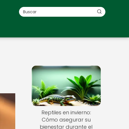
Reptiles en invierno:
Cómo asegurar su
bienestar durante el