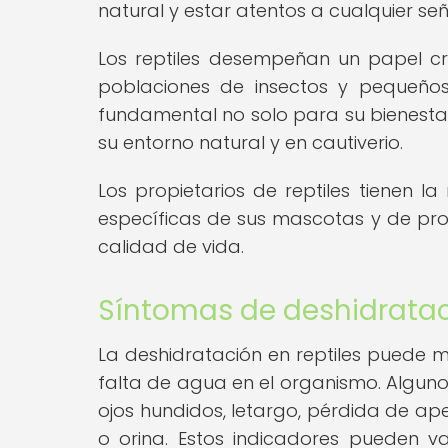
natural y estar atentos a cualquier señ
Los reptiles desempeñan un papel cru
poblaciones de insectos y pequeño
fundamental no solo para su bienestar 
su entorno natural y en cautiverio.
Los propietarios de reptiles tienen l
específicas de sus mascotas y de pr
calidad de vida.
Síntomas de deshidrataci
La deshidratación en reptiles puede m
falta de agua en el organismo. Alguno
ojos hundidos, letargo, pérdida de ape
o orina. Estos indicadores pueden var