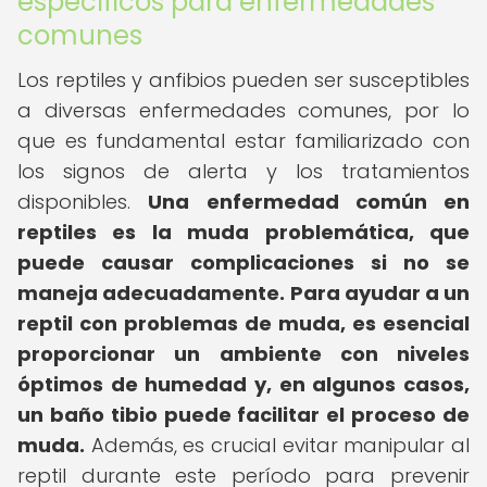
específicos para enfermedades
comunes
Los reptiles y anfibios pueden ser susceptibles
a diversas enfermedades comunes, por lo
que es fundamental estar familiarizado con
los signos de alerta y los tratamientos
disponibles.
Una enfermedad común en
reptiles es la muda problemática, que
puede causar complicaciones si no se
maneja adecuadamente.
Para ayudar a un
reptil con problemas de muda, es esencial
proporcionar un ambiente con niveles
óptimos de humedad y, en algunos casos,
un baño tibio puede facilitar el proceso de
muda.
Además, es crucial evitar manipular al
reptil durante este período para prevenir