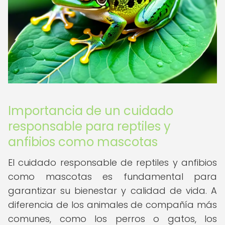
Importancia de un cuidado
responsable para reptiles y
anfibios como mascotas
El cuidado responsable de reptiles y anfibios
como mascotas es fundamental para
garantizar su bienestar y calidad de vida. A
diferencia de los animales de compañía más
comunes, como los perros o gatos, los