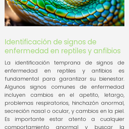
Identificación de signos de
enfermedad en reptiles y anfibios
La identificación temprana de signos de
enfermedad en reptiles y anfibios es
fundamental para garantizar su bienestar.
Algunos signos comunes de enfermedad
incluyen cambios en el apetito, letargo,
problemas respiratorios, hinchazón anormal,
secreción nasal o ocular, y cambios en la piel.
Es importante estar atento a cualquier
comportamiento anormal y buscar la