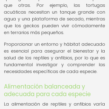
que otras. Por ejemplo, las tortugas
acuáticas necesitan un tanque grande con
agua y una plataforma de secado, mientras
que los geckos pueden vivir cómodamente
en terrarios más pequeños.
Proporcionar un entorno y hábitat adecuado
es esencial para asegurar el bienestar y la
salud de los reptiles y anfibios, por lo que es
fundamental investigar y comprender las
necesidades específicas de cada especie.
Alimentación balanceada y
adecuada para cada especie
La alimentación de reptiles y anfibios varía