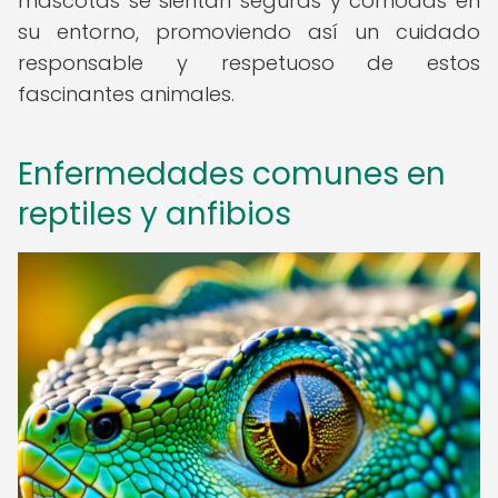
mascotas se sientan seguras y cómodas en
su entorno, promoviendo así un cuidado
responsable y respetuoso de estos
fascinantes animales.
Enfermedades comunes en
reptiles y anfibios