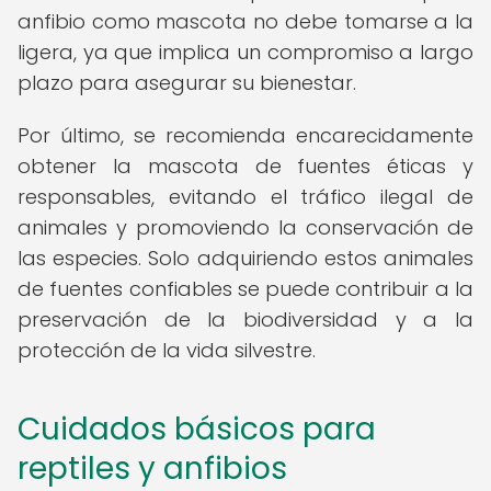
anfibio como mascota no debe tomarse a la
ligera, ya que implica un compromiso a largo
plazo para asegurar su bienestar.
Por último, se recomienda encarecidamente
obtener la mascota de fuentes éticas y
responsables, evitando el tráfico ilegal de
animales y promoviendo la conservación de
las especies. Solo adquiriendo estos animales
de fuentes confiables se puede contribuir a la
preservación de la biodiversidad y a la
protección de la vida silvestre.
Cuidados básicos para
reptiles y anfibios