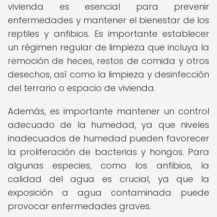
vivienda es esencial para prevenir
enfermedades y mantener el bienestar de los
reptiles y anfibios. Es importante establecer
un régimen regular de limpieza que incluya la
remoción de heces, restos de comida y otros
desechos, así como la limpieza y desinfección
del terrario o espacio de vivienda.
Además, es importante mantener un control
adecuado de la humedad, ya que niveles
inadecuados de humedad pueden favorecer
la proliferación de bacterias y hongos. Para
algunas especies, como los anfibios, la
calidad del agua es crucial, ya que la
exposición a agua contaminada puede
provocar enfermedades graves.