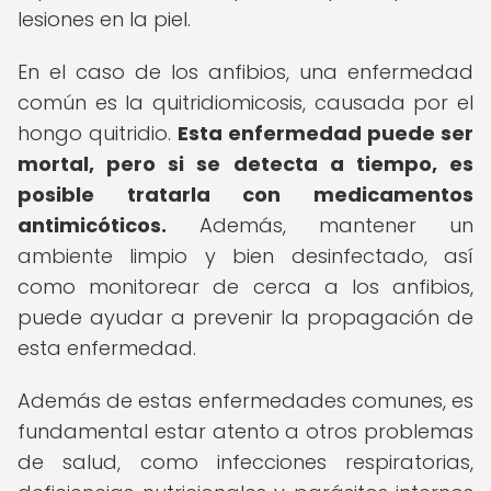
lesiones en la piel.
En el caso de los anfibios, una enfermedad
común es la quitridiomicosis, causada por el
hongo quitridio.
Esta enfermedad puede ser
mortal, pero si se detecta a tiempo, es
posible tratarla con medicamentos
antimicóticos.
Además, mantener un
ambiente limpio y bien desinfectado, así
como monitorear de cerca a los anfibios,
puede ayudar a prevenir la propagación de
esta enfermedad.
Además de estas enfermedades comunes, es
fundamental estar atento a otros problemas
de salud, como infecciones respiratorias,