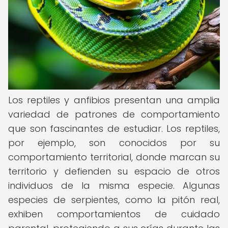
Los reptiles y anfibios presentan una amplia
variedad de patrones de comportamiento
que son fascinantes de estudiar. Los reptiles,
por ejemplo, son conocidos por su
comportamiento territorial, donde marcan su
territorio y defienden su espacio de otros
individuos de la misma especie. Algunas
especies de serpientes, como la pitón real,
exhiben comportamientos de cuidado