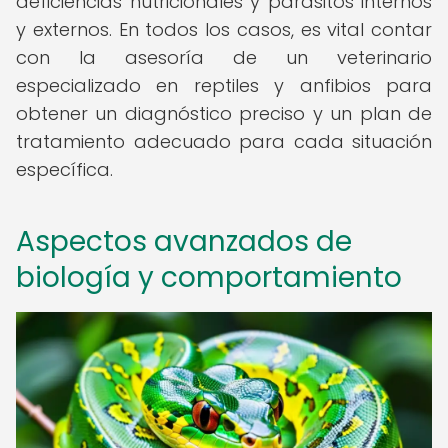
deficiencias nutricionales y parásitos internos
y externos. En todos los casos, es vital contar
con la asesoría de un veterinario
especializado en reptiles y anfibios para
obtener un diagnóstico preciso y un plan de
tratamiento adecuado para cada situación
específica.
Aspectos avanzados de
biología y comportamiento