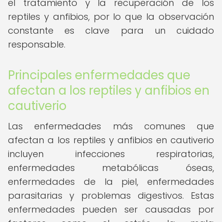
el tratamiento y la recuperación de los
reptiles y anfibios, por lo que la observación
constante es clave para un cuidado
responsable.
Principales enfermedades que
afectan a los reptiles y anfibios en
cautiverio
Las enfermedades más comunes que
afectan a los reptiles y anfibios en cautiverio
incluyen infecciones respiratorias,
enfermedades metabólicas óseas,
enfermedades de la piel, enfermedades
parasitarias y problemas digestivos. Estas
enfermedades pueden ser causadas por