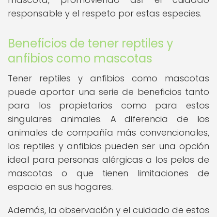
responsable y el respeto por estas especies.
Beneficios de tener reptiles y
anfibios como mascotas
Tener reptiles y anfibios como mascotas
puede aportar una serie de beneficios tanto
para los propietarios como para estos
singulares animales. A diferencia de los
animales de compañía más convencionales,
los reptiles y anfibios pueden ser una opción
ideal para personas alérgicas a los pelos de
mascotas o que tienen limitaciones de
espacio en sus hogares.
Además, la observación y el cuidado de estos