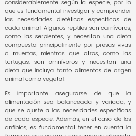
considerablemente según la especie, por lo
que es fundamental investigar y comprender
las necesidades dietéticas específicas de
cada animal. Algunos reptiles son carnívoros,
como las serpientes, y necesitan una dieta
compuesta principalmente por presas vivas
o muertas, mientras que otros, como las
tortugas, son omnívoros y necesitan una
dieta que incluya tanto alimentos de origen
animal como vegetal.
Es importante asegurarse de que la
alimentación sea balanceada y variada, y
que se ajuste a las necesidades específicas
de cada especie. Además, en el caso de los
anfibios, es fundamental tener en cuenta la
forma en que cazan y consumen su alimento,