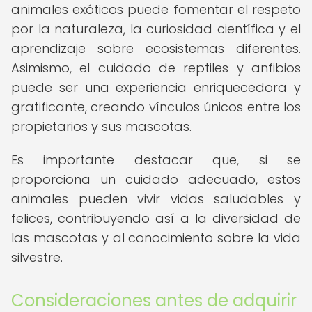
animales exóticos puede fomentar el respeto
por la naturaleza, la curiosidad científica y el
aprendizaje sobre ecosistemas diferentes.
Asimismo, el cuidado de reptiles y anfibios
puede ser una experiencia enriquecedora y
gratificante, creando vínculos únicos entre los
propietarios y sus mascotas.
Es importante destacar que, si se
proporciona un cuidado adecuado, estos
animales pueden vivir vidas saludables y
felices, contribuyendo así a la diversidad de
las mascotas y al conocimiento sobre la vida
silvestre.
Consideraciones antes de adquirir