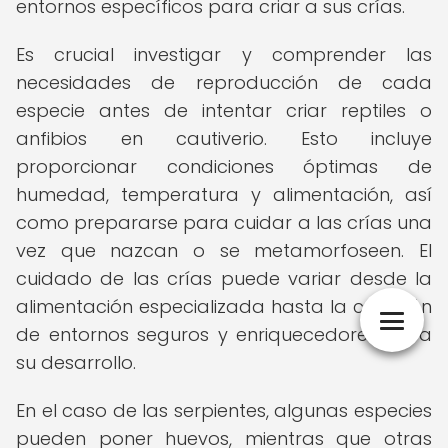
entornos específicos para criar a sus crías.
Es crucial investigar y comprender las
necesidades de reproducción de cada
especie antes de intentar criar reptiles o
anfibios en cautiverio. Esto incluye
proporcionar condiciones óptimas de
humedad, temperatura y alimentación, así
como prepararse para cuidar a las crías una
vez que nazcan o se metamorfoseen. El
cuidado de las crías puede variar desde la
alimentación especializada hasta la creación
de entornos seguros y enriquecedores para
su desarrollo.
En el caso de las serpientes, algunas especies
pueden poner huevos, mientras que otras