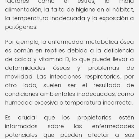
factores como el estrés, la mala
alimentación, la falta de higiene en el hábitat,
la temperatura inadecuada y la exposición a
patógenos.
Por ejemplo, la enfermedad metabólica ósea
es común en reptiles debido a la deficiencia
de calcio y vitamina D, lo que puede llevar a
deformidades óseas y problemas de
movilidad. Las infecciones respiratorias, por
otro lado, suelen ser el resultado de
condiciones ambientales inadecuadas, como
humedad excesiva o temperatura incorrecta.
Es crucial que los propietarios estén
informados sobre las enfermedades
potenciales que pueden afectar a sus