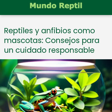
Reptiles y anfibios como
mascotas: Consejos para
un cuidado responsable