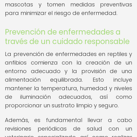
mascotas y tomen medidas preventivas
para minimizar el riesgo de enfermedad.
Prevención de enfermedades a
través de un cuidado responsable
La prevención de enfermedades en reptiles y
anfibios comienza con la creación de un
entorno adecuado y la provisión de una
alimentación equilibrada. Esto incluye
mantener la temperatura, humedad y niveles
de iluminación adecuados, así como
proporcionar un sustrato limpio y seguro.
Además, es fundamental llevar a cabo
revisiones periódicas de salud con un