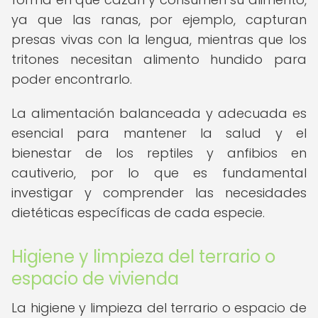
ya que las ranas, por ejemplo, capturan
presas vivas con la lengua, mientras que los
tritones necesitan alimento hundido para
poder encontrarlo.
La alimentación balanceada y adecuada es
esencial para mantener la salud y el
bienestar de los reptiles y anfibios en
cautiverio, por lo que es fundamental
investigar y comprender las necesidades
dietéticas específicas de cada especie.
Higiene y limpieza del terrario o
espacio de vivienda
La higiene y limpieza del terrario o espacio de