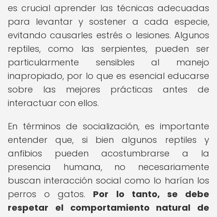
es crucial aprender las técnicas adecuadas
para levantar y sostener a cada especie,
evitando causarles estrés o lesiones. Algunos
reptiles, como las serpientes, pueden ser
particularmente sensibles al manejo
inapropiado, por lo que es esencial educarse
sobre las mejores prácticas antes de
interactuar con ellos.
En términos de socialización, es importante
entender que, si bien algunos reptiles y
anfibios pueden acostumbrarse a la
presencia humana, no necesariamente
buscan interacción social como lo harían los
perros o gatos.
Por lo tanto, se debe
respetar el comportamiento natural de