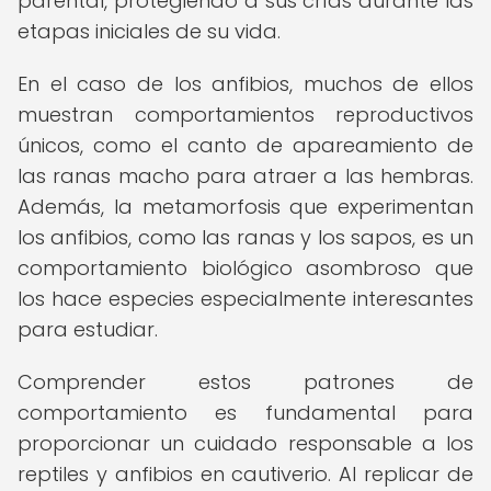
parental, protegiendo a sus crías durante las
etapas iniciales de su vida.
En el caso de los anfibios, muchos de ellos
muestran comportamientos reproductivos
únicos, como el canto de apareamiento de
las ranas macho para atraer a las hembras.
Además, la metamorfosis que experimentan
los anfibios, como las ranas y los sapos, es un
comportamiento biológico asombroso que
los hace especies especialmente interesantes
para estudiar.
Comprender estos patrones de
comportamiento es fundamental para
proporcionar un cuidado responsable a los
reptiles y anfibios en cautiverio. Al replicar de