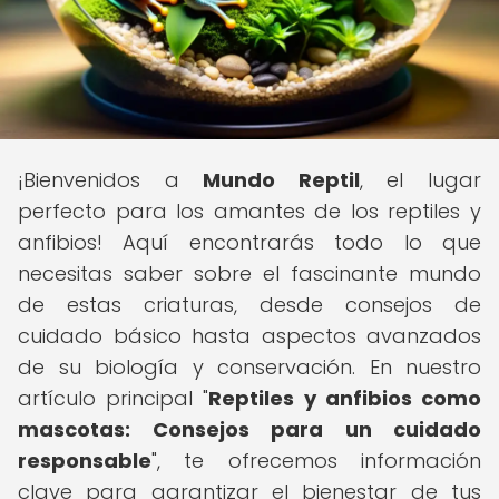
¡Bienvenidos a
Mundo Reptil
, el lugar
perfecto para los amantes de los reptiles y
anfibios! Aquí encontrarás todo lo que
necesitas saber sobre el fascinante mundo
de estas criaturas, desde consejos de
cuidado básico hasta aspectos avanzados
de su biología y conservación. En nuestro
artículo principal "
Reptiles y anfibios como
mascotas: Consejos para un cuidado
responsable
", te ofrecemos información
clave para garantizar el bienestar de tus