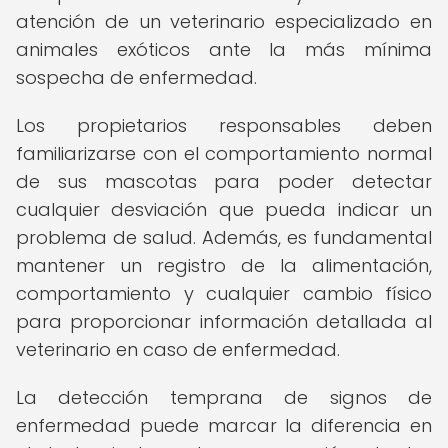
atención de un veterinario especializado en
animales exóticos ante la más mínima
sospecha de enfermedad.
Los propietarios responsables deben
familiarizarse con el comportamiento normal
de sus mascotas para poder detectar
cualquier desviación que pueda indicar un
problema de salud. Además, es fundamental
mantener un registro de la alimentación,
comportamiento y cualquier cambio físico
para proporcionar información detallada al
veterinario en caso de enfermedad.
La detección temprana de signos de
enfermedad puede marcar la diferencia en