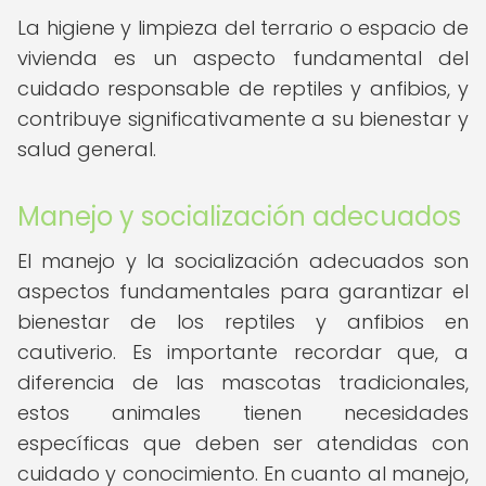
La higiene y limpieza del terrario o espacio de
vivienda es un aspecto fundamental del
cuidado responsable de reptiles y anfibios, y
contribuye significativamente a su bienestar y
salud general.
Manejo y socialización adecuados
El manejo y la socialización adecuados son
aspectos fundamentales para garantizar el
bienestar de los reptiles y anfibios en
cautiverio. Es importante recordar que, a
diferencia de las mascotas tradicionales,
estos animales tienen necesidades
específicas que deben ser atendidas con
cuidado y conocimiento. En cuanto al manejo,