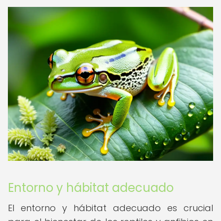
Entorno y hábitat adecuado
El entorno y hábitat adecuado es crucial