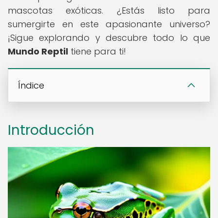
mascotas exóticas. ¿Estás listo para
sumergirte en este apasionante universo?
¡Sigue explorando y descubre todo lo que
Mundo Reptil
tiene para ti!
Índice
Introducción