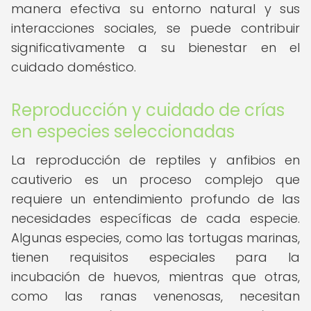
manera efectiva su entorno natural y sus
interacciones sociales, se puede contribuir
significativamente a su bienestar en el
cuidado doméstico.
Reproducción y cuidado de crías
en especies seleccionadas
La reproducción de reptiles y anfibios en
cautiverio es un proceso complejo que
requiere un entendimiento profundo de las
necesidades específicas de cada especie.
Algunas especies, como las tortugas marinas,
tienen requisitos especiales para la
incubación de huevos, mientras que otras,
como las ranas venenosas, necesitan