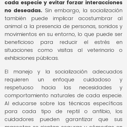
cada especie y evitar forzar interacciones
no deseadas.
Sin embargo, la socialización
también puede implicar acostumbrar al
animal a la presencia de personas, sonidos y
movimientos en su entorno, lo que puede ser
beneficioso para reducir el estrés en
situaciones como visitas al veterinario o
exhibiciones públicas.
El manejo y la socialización adecuados
requieren un enfoque cuidadoso y
respetuoso hacia las necesidades y
comportamiento naturales de cada especie.
Al educarse sobre las técnicas específicas
para cada tipo de reptil o anfibio, los
cuidadores pueden garantizar que sus