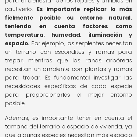
para el bienestar de los reptiles y anfibios en
cautiverio.
Es importante replicar lo más
fielmente posible su entorno natural,
teniendo en cuenta factores como
temperatura, humedad, iluminación y
espacio.
Por ejemplo, las serpientes necesitan
un terrario con escondites y ramas para
trepar, mientras que las ranas arbóreas
necesitan un ambiente con plantas y ramas
para trepar. Es fundamental investigar las
necesidades específicas de cada especie
para proporcionarles el mejor entorno
posible.
Además, es importante tener en cuenta el
tamaño del terrario o espacio de vivienda, ya
que algunas especies necesitan más espacio