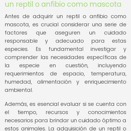
un reptil o anfibio como mascota
Antes de adquirir un reptil o anfibio como
mascota, es crucial considerar una serie de
factores que aseguren un cuidado
responsable y adecuado para estas
especies. Es fundamental investigar y
comprender las necesidades específicas de
la especie en cuestión, incluyendo
requerimientos de espacio, temperatura,
humedad, alimentación y enriquecimiento
ambiental.
Además, es esencial evaluar si se cuenta con
el tiempo, recursos y conocimientos
necesarios para brindar un cuidado óptimo a
estos animales. La adquisición de un reptil o