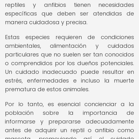
reptiles y anfibios tienen necesidades
específicas que deben ser atendidas de
manera cuidadosa y precisa.
Estas especies requieren de condiciones
ambientales, alimentación y cuidados
particulares que no suelen ser tan conocidos
o comprendidos por los dueños potenciales.
Un cuidado inadecuado puede resultar en
estrés, enfermedades e incluso la muerte
prematura de estos animales.
Por lo tanto, es esencial concienciar a la
población sobre la importancia de
informarse y prepararse adecuadamente
antes de adquirir un reptil o anfibio como
mascota, promoviendo así el cuidado