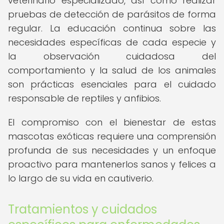
veterinario especializado, así como realizar
pruebas de detección de parásitos de forma
regular. La educación continua sobre las
necesidades específicas de cada especie y
la observación cuidadosa del
comportamiento y la salud de los animales
son prácticas esenciales para el cuidado
responsable de reptiles y anfibios.
El compromiso con el bienestar de estas
mascotas exóticas requiere una comprensión
profunda de sus necesidades y un enfoque
proactivo para mantenerlos sanos y felices a
lo largo de su vida en cautiverio.
Tratamientos y cuidados